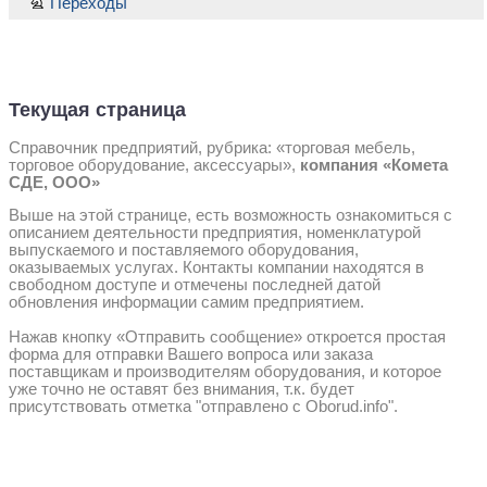
Переходы
Текущая страница
Справочник предприятий, рубрика: «торговая мебель,
торговое оборудование, аксессуары»,
компания «Комета
СДЕ, ООО»
Выше на этой странице, есть возможность ознакомиться с
описанием деятельности предприятия, номенклатурой
выпускаемого и поставляемого оборудования,
оказываемых услугах. Контакты компании находятся в
свободном доступе и отмечены последней датой
обновления информации самим предприятием.
Нажав кнопку «Отправить сообщение» откроется простая
форма для отправки Вашего вопроса или заказа
поставщикам и производителям оборудования, и которое
уже точно не оставят без внимания, т.к. будет
присутствовать отметка "отправлено с Oborud.info".