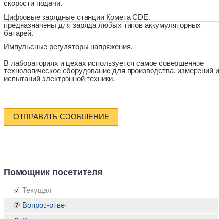
скорости подачи.
Цифровые зарядные станции Комета CDE.
предназначены для заряда любых типов аккумуляторных
батарей.
Импульсные регуляторы напряжения.
В лабораториях и цехах используется самое совершенное
технологическое оборудование для производства, измерений и
испытаний электронной техники.
ОТПРАВИТЬ СООБЩЕНИЕ
Помощник посетителя
Текущая
Вопрос-ответ