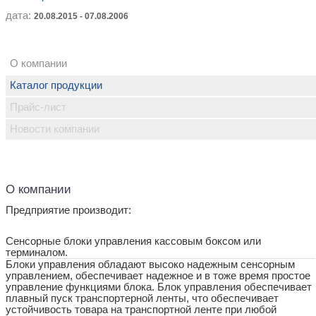
дата:
20.08.2015 - 07.08.2006
О компании
Каталог продукции
Прайс-лист
Новости компании
О компании
Предприятие производит:
Сенсорные блоки управления кассовым боксом или
терминалом.
Блоки управления обладают высоко надежным сенсорным
управлением, обеспечивает надежное и в тоже время простое
управление функциями блока. Блок управления обеспечивает
плавный пуск транспортерной ленты, что обеспечивает
устойчивость товара на транспортной ленте при любой