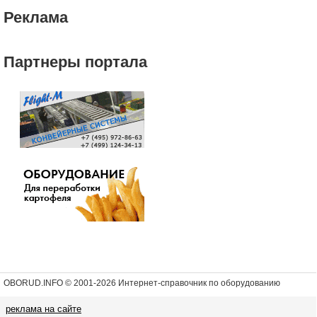
Реклама
Партнеры портала
OBORUD.INFO © 2001
-2026 Интернет-справочник по оборудованию
реклама на сайте