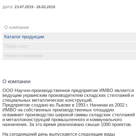
дата:
23.07.2019 - 26.02.2010
О компании
Каталог продукции
Прайс-лист
Новости компании
О компании
ООО Научно-производственное предприятие ИМВО является
ведущим украинским производителем складских стеллажей и
специальных металлических конструкций.
Предприятие создано во Львове в 1993 г. Начиная из 2002 г.
ИМВО на собственных производственных площадях
осваивает производство широкой гаммы складских стеллажей
и металлоконструкций промышленного и коммунального
назначения. За это время реализовано свыше 1000 проектов.
На сегодняшний день выпускаются следующие виды