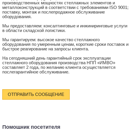
производственных мощностях стеллажных элементов и
металлоконструкций в соответствии с требованиями ISO 9001;
поставку, монтаж и послепродажное обслуживание
оборудования.
Мы предоставляем: консалтинговые и инжиниринговые услуги
в области складской логистики.
Мы гарантируем: высокое качество стеллажного
оборудования по умеренным ценам, короткие сроки поставок и
быстрое реагирование на запросы клиента.
На сегодняшний день гарантийный срок эксплуатации
стеллажного оборудования производства НПП «ИМВО»
составляет 2 года, по желанию клиента осуществляется
послегарантийное обслуживание.
ОТПРАВИТЬ СООБЩЕНИЕ
Помощник посетителя