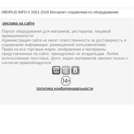
OBORUD.INFO © 2001
-2026 Интернет-справочник по оборудованию
реклама на сайте
Портал оборудования для магазинов, ресторанов, пищевой
промышленности
Администрация сайта не несет ответственности за достоверность и
содержание информации, размещенной пользователями.
Права на все торговые марки, изображения и материалы,
представленные на сайте, принадлежат их владельцам. Любое
использование текстовых, фото, видео материалов законно только с
согласия правообладателя
политика конфиденциальности