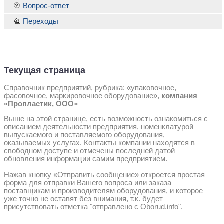
Вопрос-ответ
Переходы
Текущая страница
Справочник предприятий, рубрика: «упаковочное,
фасовочное, маркировочное оборудование»,
компания
«Пропластик, ООО»
Выше на этой странице, есть возможность ознакомиться с
описанием деятельности предприятия, номенклатурой
выпускаемого и поставляемого оборудования,
оказываемых услугах. Контакты компании находятся в
свободном доступе и отмечены последней датой
обновления информации самим предприятием.
Нажав кнопку «Отправить сообщение» откроется простая
форма для отправки Вашего вопроса или заказа
поставщикам и производителям оборудования, и которое
уже точно не оставят без внимания, т.к. будет
присутствовать отметка "отправлено с Oborud.info".