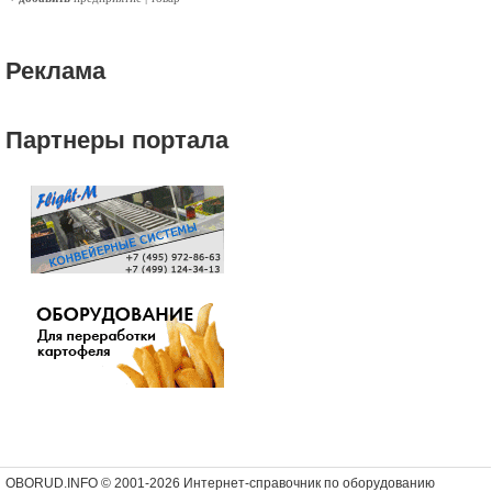
Реклама
Партнеры портала
OBORUD.INFO © 2001
-2026 Интернет-справочник по оборудованию