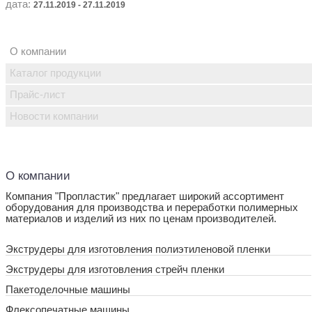
дата:
27.11.2019 - 27.11.2019
О компании
Каталог продукции
Прайс-лист
Новости компании
О компании
Компания "Пропластик" предлагает широкий ассортимент
оборудования для производства и переработки полимерных
материалов и изделий из них по ценам производителей.
Экструдеры для изготовления полиэтиленовой пленки
Экструдеры для изготовления стрейч пленки
Пакетоделочные машины
Флексопечатные машины