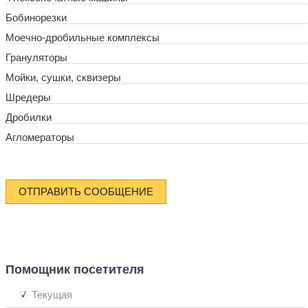
Бобинорезки
Моечно-дробильные комплексы
Грануляторы
Мойки, сушки, сквизеры
Шредеры
Дробилки
Агломераторы
ОТПРАВИТЬ СООБЩЕНИЕ
Помощник посетителя
Текущая