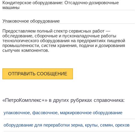
Кондитерское оборудование: Отсадочно-дозировочные
машины
Упаковочное оборудование
Предоставляем полный спектр сервисных работ —
обследование, сборочные и пусконаладочные работы
технологического оборудования на предприятиях пищевой
промышленности, систем хранения, подачи и дозирования
сыпучих компонентов.
ОТПРАВИТЬ СООБЩЕНИЕ
«ПетроКомплекс+» в других рубриках справочника:
упаковочное, фасовочное, маркировочное оборудование
оборудование для переработки зерна, крупы, семян, орехов