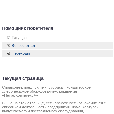
Помощник посетителя
Текущая
Вопрос-ответ
Переходы
Текущая страница
Справочник предприятий, рубрика: «кондитерское,
хлебопекарное оборудование»,
компания
«ПетроКомплекс+»
Выше на этой странице, есть возможность ознакомиться с
описанием деятельности предприятия, номенклатурой
выпускаемого и поставляемого оборудования,