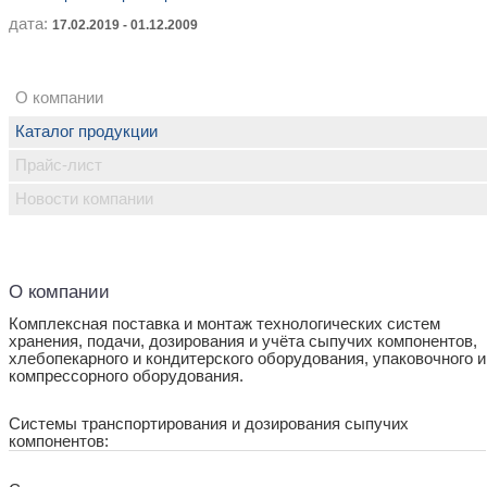
дата:
17.02.2019 - 01.12.2009
О компании
Каталог продукции
Прайс-лист
Новости компании
О компании
Комплексная поставка и монтаж технологических систем
хранения, подачи, дозирования и учёта сыпучих компонентов,
хлебопекарного и кондитерского оборудования, упаковочного и
компрессорного оборудования.
Системы транспортирования и дозирования сыпучих
компонентов: