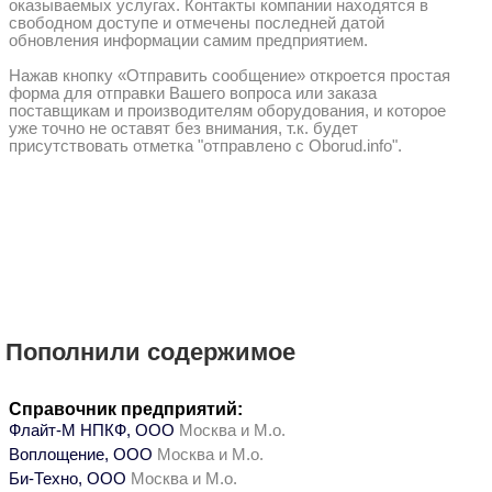
оказываемых услугах. Контакты компании находятся в
свободном доступе и отмечены последней датой
обновления информации самим предприятием.
Нажав кнопку «Отправить сообщение» откроется простая
форма для отправки Вашего вопроса или заказа
поставщикам и производителям оборудования, и которое
уже точно не оставят без внимания, т.к. будет
присутствовать отметка "отправлено с Oborud.info".
Пополнили содержимое
Справочник предприятий:
Флайт-М НПКФ, ООО
Москва и М.о.
Воплощение, ООО
Москва и М.о.
Би-Техно, ООО
Москва и М.о.