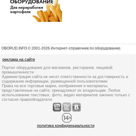
OBORUD.INFO © 2001
-2026 Интернет-справочник по оборудованию
реклама на сайте
Портал оборудования для магазинов, ресторанов, пищевой
промышленности
Администрация сайта не несет ответственности за достоверность и
содержание информации, размещенной пользователями.
Права на все торговые марки, изображения и материалы,
представленные на сайте, принадлежат их владельцам. Любое
использование текстовых, фото, видео материалов законно только с
согласия правообладателя
политика конфиденциальности