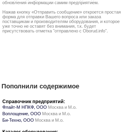
обновления информации самим предприятием.
Нажав кнопку «Отправить сообщение» откроется простая
форма для отправки Вашего вопроса или заказа
поставщикам и производителям оборудования, и которое
уже точно не оставят без внимания, т.к. будет
присутствовать отметка "отправлено с Oborud.info".
Пополнили содержимое
Справочник предприятий:
Флайт-М НПКФ, ООО
Москва и М.о.
Воплощение, ООО
Москва и М.о.
Би-Техно, ООО
Москва и М.о.
Каталог оборудования: