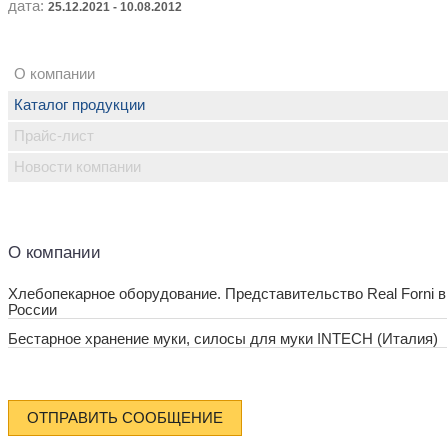
дата:
25.12.2021 - 10.08.2012
О компании
Каталог продукции
Прайс-лист
Новости компании
О компании
Хлебопекарное оборудование. Представительство Real Forni в
России
Бестарное хранение муки, силосы для муки INTECH (Италия)
ОТПРАВИТЬ СООБЩЕНИЕ