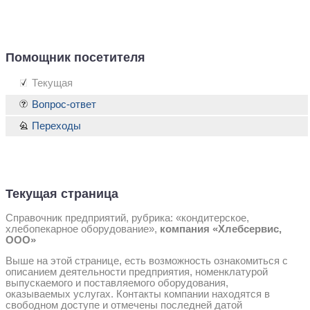
Помощник посетителя
Текущая
Вопрос-ответ
Переходы
Текущая страница
Справочник предприятий, рубрика: «кондитерское,
хлебопекарное оборудование»,
компания «Хлебсервис,
ООО»
Выше на этой странице, есть возможность ознакомиться с
описанием деятельности предприятия, номенклатурой
выпускаемого и поставляемого оборудования,
оказываемых услугах. Контакты компании находятся в
свободном доступе и отмечены последней датой