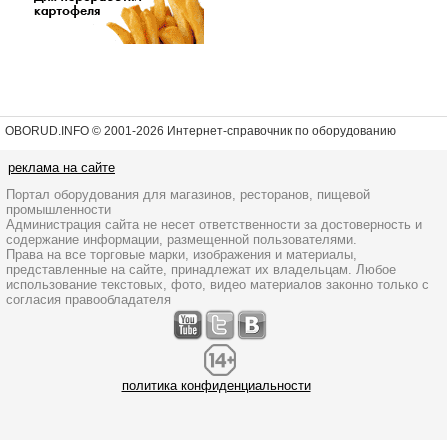
OBORUD.INFO © 2001
-2026 Интернет-справочник по оборудованию
реклама на сайте
Портал оборудования для магазинов, ресторанов, пищевой
промышленности
Администрация сайта не несет ответственности за достоверность и
содержание информации, размещенной пользователями.
Права на все торговые марки, изображения и материалы,
представленные на сайте, принадлежат их владельцам. Любое
использование текстовых, фото, видео материалов законно только с
согласия правообладателя
политика конфиденциальности