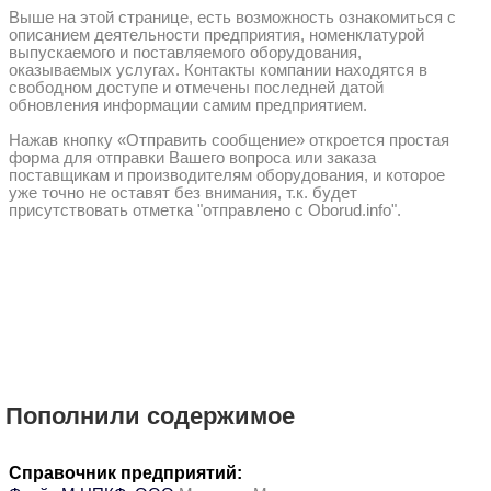
Выше на этой странице, есть возможность ознакомиться с
описанием деятельности предприятия, номенклатурой
выпускаемого и поставляемого оборудования,
оказываемых услугах. Контакты компании находятся в
свободном доступе и отмечены последней датой
обновления информации самим предприятием.
Нажав кнопку «Отправить сообщение» откроется простая
форма для отправки Вашего вопроса или заказа
поставщикам и производителям оборудования, и которое
уже точно не оставят без внимания, т.к. будет
присутствовать отметка "отправлено с Oborud.info".
Пополнили содержимое
Справочник предприятий: