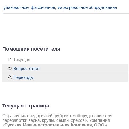
упаковочное, фасовочное, маркировочное оборудование
Помощник посетителя
Текущая
Вопрос-ответ
Переходы
Текущая страница
Справочник предприятий, рубрика: «оборудование для
переработки зерна, крупы, семян, орехов»,
компания
«Русская Машиностроительная Компания, ООО»