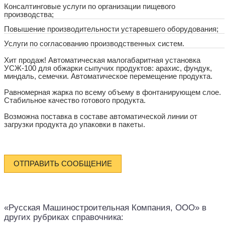
Консалтинговые услуги по организации пищевого
производства;
Повышение производительности устаревшего оборудования;
Услуги по согласованию производственных систем.
Хит продаж! Автоматическая малогабаритная установка
УСЖ-100 для обжарки сыпучих продуктов: арахис, фундук,
миндаль, семечки. Автоматическое перемещение продукта.
Равномерная жарка по всему объему в фонтанирующем слое.
Стабильное качество готового продукта.
Возможна поставка в составе автоматической линии от
загрузки продукта до упаковки в пакеты.
ОТПРАВИТЬ СООБЩЕНИЕ
«Русская Машиностроительная Компания, ООО» в
других рубриках справочника: