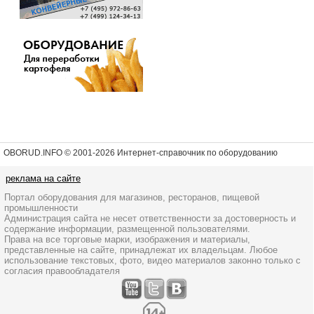
OBORUD.INFO © 2001
-2026 Интернет-справочник по оборудованию
реклама на сайте
Портал оборудования для магазинов, ресторанов, пищевой
промышленности
Администрация сайта не несет ответственности за достоверность и
содержание информации, размещенной пользователями.
Права на все торговые марки, изображения и материалы,
представленные на сайте, принадлежат их владельцам. Любое
использование текстовых, фото, видео материалов законно только с
согласия правообладателя