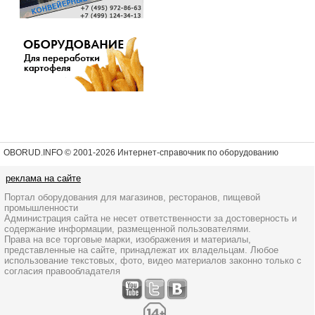
OBORUD.INFO © 2001
-2026 Интернет-справочник по оборудованию
реклама на сайте
Портал оборудования для магазинов, ресторанов, пищевой
промышленности
Администрация сайта не несет ответственности за достоверность и
содержание информации, размещенной пользователями.
Права на все торговые марки, изображения и материалы,
представленные на сайте, принадлежат их владельцам. Любое
использование текстовых, фото, видео материалов законно только с
согласия правообладателя