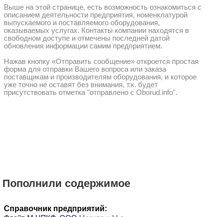
Выше на этой странице, есть возможность ознакомиться с
описанием деятельности предприятия, номенклатурой
выпускаемого и поставляемого оборудования,
оказываемых услугах. Контакты компании находятся в
свободном доступе и отмечены последней датой
обновления информации самим предприятием.
Нажав кнопку «Отправить сообщение» откроется простая
форма для отправки Вашего вопроса или заказа
поставщикам и производителям оборудования, и которое
уже точно не оставят без внимания, т.к. будет
присутствовать отметка "отправлено с Oborud.info".
Пополнили содержимое
Справочник предприятий: