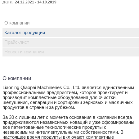
дата:
24.12.2021 - 14.10.2019
О компании
Каталог продукции
Прайс-лист
Новости компании
О компании
Liaoning Qiaopai Machineries Co., Ltd. является единственным
профессиональным предприятием, которое проектирует и
производит комплектные оборудования для очистки,
шелушения, сепарации и сортировки зерновых и масличных
продуктов в стране и за рубежом.
За 30 с лишним лет с момента основания в компании всегда
придерживаются независимых новаций и уже сформированы
все патентованные технологические продукты с
независимыми интеллектуальными собственностями. В
настоящее время продукты включают комплектные