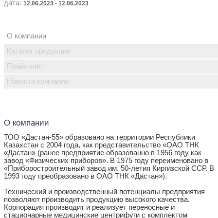
дата:
12.06.2023 - 12.06.2023
О компании
Каталог продукции
Прайс-лист
Новости компании
О компании
ТОО «Дастан-55» образовано на территории Республики
Казахстан с 2004 года, как представительство «ОАО ТНК
«Дастан» (ранее предприятие образованно в 1956 году как
завод «Физических приборов». В 1975 году переименовано в
«Приборостроительный завод им. 50-летия Киргизской ССР. В
1993 году преобразовано в ОАО ТНК «Дастан»).
Технический и производственный потенциалы предприятия
позволяют производить продукцию высокого качества.
Корпорация производит и реализует переносные и
стационарные медицинские центрифуги с комплектом