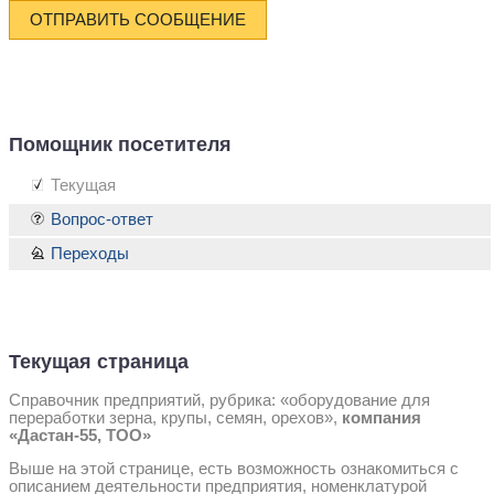
ОТПРАВИТЬ СООБЩЕНИЕ
Помощник посетителя
Текущая
Вопрос-ответ
Переходы
Текущая страница
Справочник предприятий, рубрика: «оборудование для
переработки зерна, крупы, семян, орехов»,
компания
«Дастан-55, ТОО»
Выше на этой странице, есть возможность ознакомиться с
описанием деятельности предприятия, номенклатурой