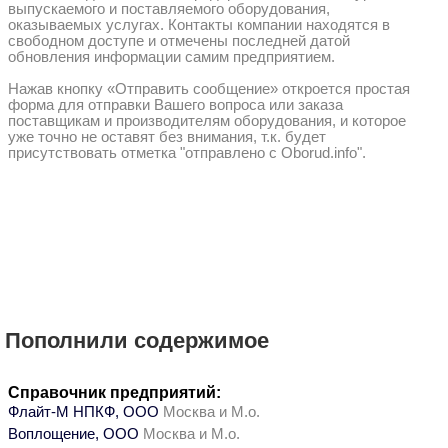
выпускаемого и поставляемого оборудования,
оказываемых услугах. Контакты компании находятся в
свободном доступе и отмечены последней датой
обновления информации самим предприятием.
Нажав кнопку «Отправить сообщение» откроется простая
форма для отправки Вашего вопроса или заказа
поставщикам и производителям оборудования, и которое
уже точно не оставят без внимания, т.к. будет
присутствовать отметка "отправлено с Oborud.info".
Пополнили содержимое
Справочник предприятий:
Флайт-М НПКФ, ООО
Москва и М.о.
Воплощение, ООО
Москва и М.о.