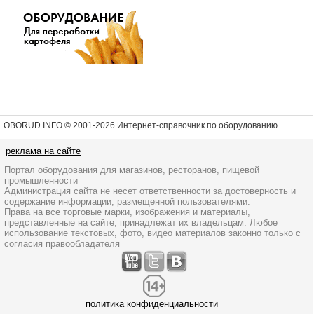
OBORUD.INFO © 2001
-2026 Интернет-справочник по оборудованию
реклама на сайте
Портал оборудования для магазинов, ресторанов, пищевой
промышленности
Администрация сайта не несет ответственности за достоверность и
содержание информации, размещенной пользователями.
Права на все торговые марки, изображения и материалы,
представленные на сайте, принадлежат их владельцам. Любое
использование текстовых, фото, видео материалов законно только с
согласия правообладателя
политика конфиденциальности