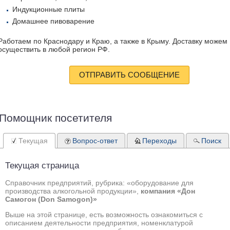
Индукционные плиты
Домашнее пивоварение
Работаем по Краснодару и Краю, а также в Крыму. Доставку можем
осуществить в любой регион РФ.
ОТПРАВИТЬ СООБЩЕНИЕ
Помощник посетителя
Текущая
Вопрос-ответ
Переходы
Поиск
Текущая страница
Справочник предприятий, рубрика: «оборудование для
производства алкогольной продукции»,
компания «Дон
Самогон (Don Samogon)»
Выше на этой странице, есть возможность ознакомиться с
описанием деятельности предприятия, номенклатурой