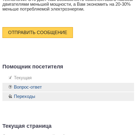
двигателями меньшей мощности, а Вам экономить на 20-30%
меньше потребляемой электроэнергии.
ОТПРАВИТЬ СООБЩЕНИЕ
Помощник посетителя
Текущая
Вопрос-ответ
Переходы
Текущая страница