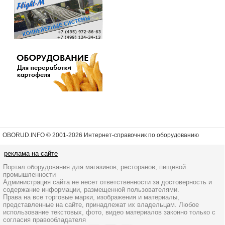
OBORUD.INFO © 2001
-2026 Интернет-справочник по оборудованию
реклама на сайте
Портал оборудования для магазинов, ресторанов, пищевой
промышленности
Администрация сайта не несет ответственности за достоверность и
содержание информации, размещенной пользователями.
Права на все торговые марки, изображения и материалы,
представленные на сайте, принадлежат их владельцам. Любое
использование текстовых, фото, видео материалов законно только с
согласия правообладателя