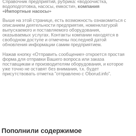
Справочник предприятий, рубрика: «водоочистка,
водоподготовка, насосы, емкости»,
компания
«Импортные насосы»
Выше на этой странице, есть возможность ознакомиться с
описанием деятельности предприятия, номенклатурой
выпускаемого и поставляемого оборудования,
оказываемых услугах. Контакты компании находятся в
свободном доступе и отмечены последней датой
обновления информации самим предприятием.
Нажав кнопку «Отправить сообщение» откроется простая
форма для отправки Вашего вопроса или заказа
поставщикам и производителям оборудования, и которое
уже точно не оставят без внимания, т.к. будет
присутствовать отметка "отправлено с Oborud.info".
Пополнили содержимое