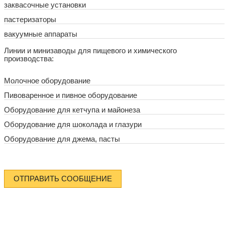
заквасочные установки
пастеризаторы
вакуумные аппараты
Линии и минизаводы для пищевого и химического
производства:
Молочное оборудование
Пивоваренное и пивное оборудование
Оборудование для кетчупа и майонеза
Оборудование для шоколада и глазури
Оборудование для джема, пасты
ОТПРАВИТЬ СООБЩЕНИЕ