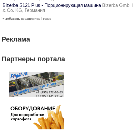
Bizerba S121 Plus - Порционирующая машина
Bizerba GmbH
& Co. KG, Германия
+ добавить
предприятие
|
товар
Реклама
Партнеры портала