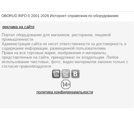
OBORUD.INFO © 2001
-2026 Интернет-справочник по оборудованию
реклама на сайте
Портал оборудования для магазинов, ресторанов, пищевой
промышленности
Администрация сайта не несет ответственности за достоверность и
содержание информации, размещенной пользователями.
Права на все торговые марки, изображения и материалы,
представленные на сайте, принадлежат их владельцам. Любое
использование текстовых, фото, видео материалов законно только с
согласия правообладателя
политика конфиденциальности