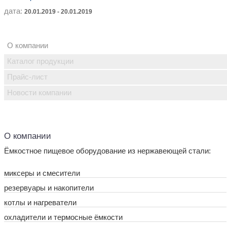
дата:
20.01.2019 - 20.01.2019
О компании
Каталог продукции
Прайс-лист
Новости компании
О компании
Ёмкостное пищевое оборудование из нержавеющей стали:
миксеры и смесители
резервуары и накопители
котлы и нагреватели
охладители и термосные ёмкости