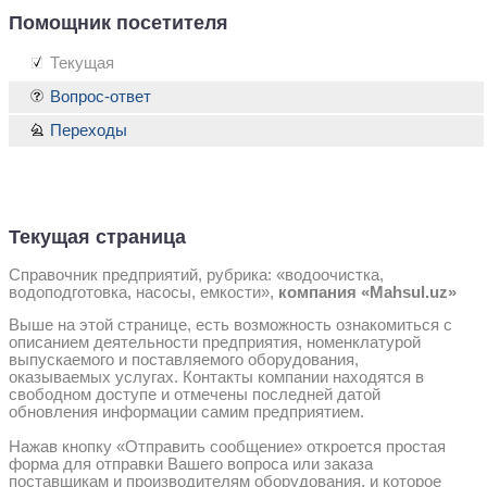
Помощник посетителя
Текущая
Вопрос-ответ
Переходы
Текущая страница
Справочник предприятий, рубрика: «водоочистка,
водоподготовка, насосы, емкости»,
компания «Mahsul.uz»
Выше на этой странице, есть возможность ознакомиться с
описанием деятельности предприятия, номенклатурой
выпускаемого и поставляемого оборудования,
оказываемых услугах. Контакты компании находятся в
свободном доступе и отмечены последней датой
обновления информации самим предприятием.
Нажав кнопку «Отправить сообщение» откроется простая
форма для отправки Вашего вопроса или заказа
поставщикам и производителям оборудования, и которое