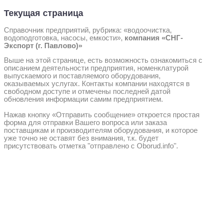
Текущая страница
Справочник предприятий, рубрика: «водоочистка,
водоподготовка, насосы, емкости»,
компания «СНГ-
Экспорт (г. Павлово)»
Выше на этой странице, есть возможность ознакомиться с
описанием деятельности предприятия, номенклатурой
выпускаемого и поставляемого оборудования,
оказываемых услугах. Контакты компании находятся в
свободном доступе и отмечены последней датой
обновления информации самим предприятием.
Нажав кнопку «Отправить сообщение» откроется простая
форма для отправки Вашего вопроса или заказа
поставщикам и производителям оборудования, и которое
уже точно не оставят без внимания, т.к. будет
присутствовать отметка "отправлено с Oborud.info".