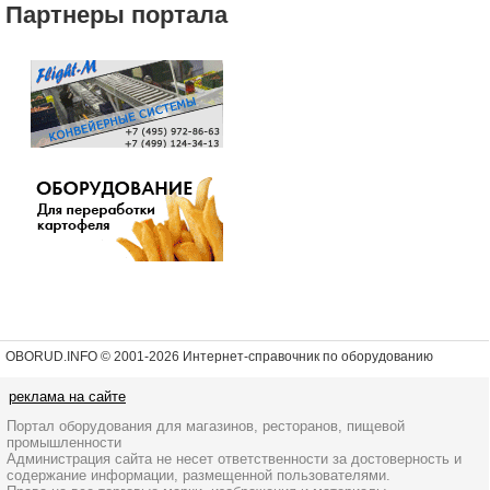
Партнеры портала
OBORUD.INFO © 2001
-2026 Интернет-справочник по оборудованию
реклама на сайте
Портал оборудования для магазинов, ресторанов, пищевой
промышленности
Администрация сайта не несет ответственности за достоверность и
содержание информации, размещенной пользователями.