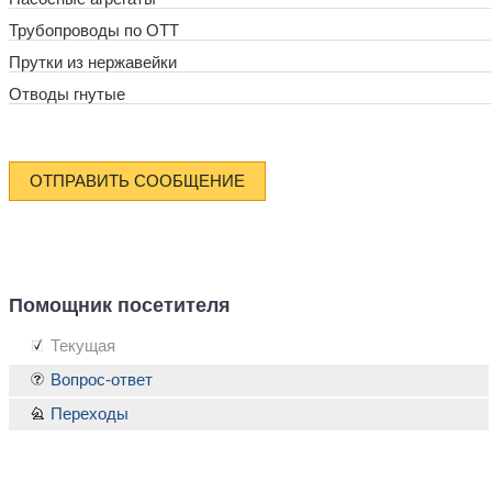
Трубопроводы по ОТТ
Прутки из нержавейки
Отводы гнутые
ОТПРАВИТЬ СООБЩЕНИЕ
Помощник посетителя
Текущая
Вопрос-ответ
Переходы