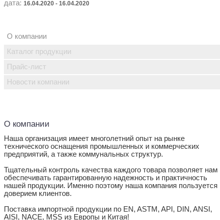
дата:
16.04.2020 - 16.04.2020
О компании
Каталог продукции
Прайс-лист
Новости компании
О компании
Наша организация имеет многолетний опыт на рынке
технического оснащения промышленных и коммерческих
предприятий, а также коммунальных структур.
Тщательный контроль качества каждого товара позволяет нам
обеспечивать гарантированную надежность и практичность
нашей продукции. Именно поэтому наша компания пользуется
доверием клиентов.
Поставка импортной продукции по EN, ASTM, API, DIN, ANSI,
AISI, NACE, MSS из Европы и Китая!