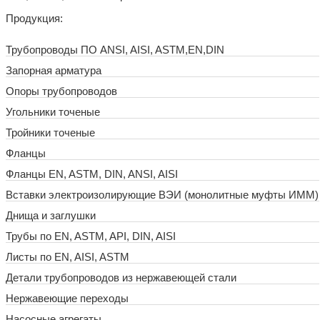
Продукция:
Трубопроводы ПО ANSI, AISI, ASTM,EN,DIN
Запорная арматура
Опоры трубопроводов
Угольники точеные
Тройники точеные
Фланцы
Фланцы EN, ASTM, DIN, ANSI, AISI
Вставки электроизолирующие ВЭИ (монолитные муфты ИММ)
Днища и заглушки
Трубы по EN, ASTM, API, DIN, AISI
Листы по EN, AISI, ASTM
Детали трубопроводов из нержавеющей стали
Нержавеющие переходы
Насосные агрегаты