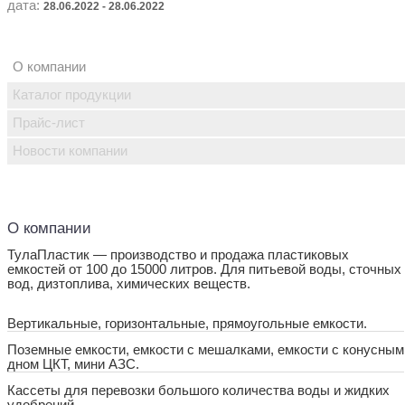
дата:
28.06.2022 - 28.06.2022
О компании
Каталог продукции
Прайс-лист
Новости компании
О компании
ТулаПластик — производство и продажа пластиковых
емкостей от 100 до 15000 литров. Для питьевой воды, сточных
вод, дизтоплива, химических веществ.
Вертикальные, горизонтальные, прямоугольные емкости.
Поземные емкости, емкости с мешалками, емкости с конусным
дном ЦКТ, мини АЗС.
Кассеты для перевозки большого количества воды и жидких