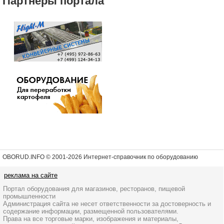
Партнеры портала
OBORUD.INFO © 2001
-2026 Интернет-справочник по оборудованию
реклама на сайте
Портал оборудования для магазинов, ресторанов, пищевой
промышленности
Администрация сайта не несет ответственности за достоверность и
содержание информации, размещенной пользователями.
Права на все торговые марки, изображения и материалы,