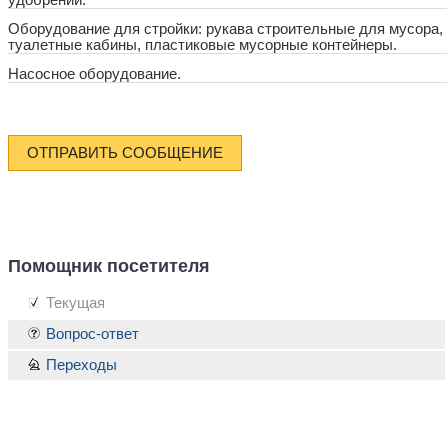
удобрений.
Оборудование для стройки: рукава строительные для мусора,
туалетные кабины, пластиковые мусорные контейнеры.
Насосное оборудование.
ОТПРАВИТЬ СООБЩЕНИЕ
Помощник посетителя
Текущая
Вопрос-ответ
Переходы