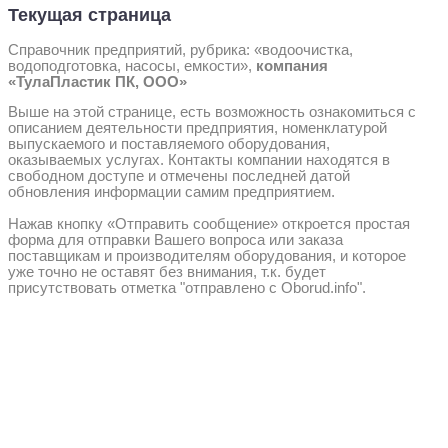
Текущая страница
Справочник предприятий, рубрика: «водоочистка,
водоподготовка, насосы, емкости»,
компания
«ТулаПластик ПК, ООО»
Выше на этой странице, есть возможность ознакомиться с
описанием деятельности предприятия, номенклатурой
выпускаемого и поставляемого оборудования,
оказываемых услугах. Контакты компании находятся в
свободном доступе и отмечены последней датой
обновления информации самим предприятием.
Нажав кнопку «Отправить сообщение» откроется простая
форма для отправки Вашего вопроса или заказа
поставщикам и производителям оборудования, и которое
уже точно не оставят без внимания, т.к. будет
присутствовать отметка "отправлено с Oborud.info".