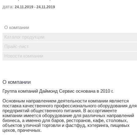
дата:
24.11.2019 - 24.11.2019
О компании
Каталог продукции
Прайс-лист
Новости компании
О компании
Группа компаний Даймонд Сервис основана в 2010 г.
Основным направлением деятельности компании является
поставка качественного профессионального оборудования для
предприятий общественного питания. В ассортименте
компании имеется оборудование для различных направлений
бизнеса, а именно для баров, ресторанов, кафе, столовых,
объектов уличной торговли и фастфуд, кэтеринга, пищевых
цехов, прачечных.