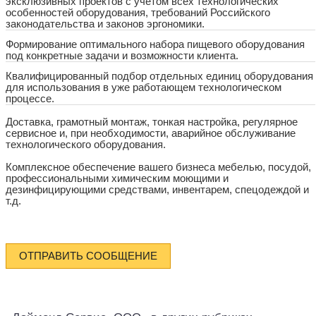
эксклюзивных проектов с учетом всех технологических
особенностей оборудования, требований Российского
законодательства и законов эргономики.
Формирование оптимального набора пищевого оборудования
под конкретные задачи и возможности клиента.
Квалифицированный подбор отдельных единиц оборудования
для использования в уже работающем технологическом
процессе.
Доставка, грамотный монтаж, тонкая настройка, регулярное
сервисное и, при необходимости, аварийное обслуживание
технологического оборудования.
Комплексное обеспечение вашего бизнеса мебелью, посудой,
профессиональными химическим моющими и
дезинфицирующими средствами, инвентарем, спецодеждой и
т.д.
ОТПРАВИТЬ СООБЩЕНИЕ