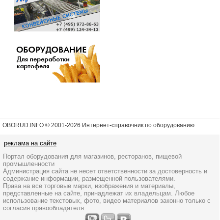
OBORUD.INFO © 2001
-2026 Интернет-справочник по оборудованию
реклама на сайте
Портал оборудования для магазинов, ресторанов, пищевой
промышленности
Администрация сайта не несет ответственности за достоверность и
содержание информации, размещенной пользователями.
Права на все торговые марки, изображения и материалы,
представленные на сайте, принадлежат их владельцам. Любое
использование текстовых, фото, видео материалов законно только с
согласия правообладателя