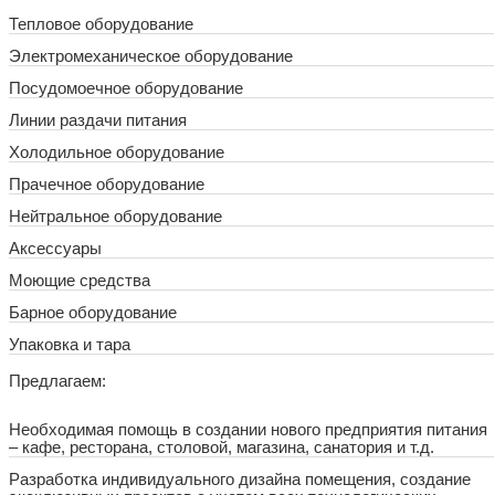
Тепловое оборудование
Электромеханическое оборудование
Посудомоечное оборудование
Линии раздачи питания
Холодильное оборудование
Прачечное оборудование
Нейтральное оборудование
Аксессуары
Моющие средства
Барное оборудование
Упаковка и тара
Предлагаем:
Необходимая помощь в создании нового предприятия питания
– кафе, ресторана, столовой, магазина, санатория и т.д.
Разработка индивидуального дизайна помещения, создание