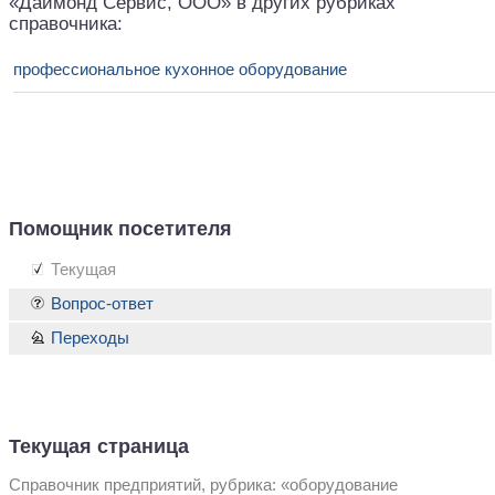
«Даймонд Сервис, ООО» в других рубриках
справочника:
профессиональное кухонное оборудование
Помощник посетителя
Текущая
Вопрос-ответ
Переходы
Текущая страница
Справочник предприятий, рубрика: «оборудование