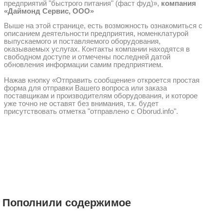
предприятий "быстрого питания" (фаст фуд)»,
компания
«Даймонд Сервис, ООО»
Выше на этой странице, есть возможность ознакомиться с
описанием деятельности предприятия, номенклатурой
выпускаемого и поставляемого оборудования,
оказываемых услугах. Контакты компании находятся в
свободном доступе и отмечены последней датой
обновления информации самим предприятием.
Нажав кнопку «Отправить сообщение» откроется простая
форма для отправки Вашего вопроса или заказа
поставщикам и производителям оборудования, и которое
уже точно не оставят без внимания, т.к. будет
присутствовать отметка "отправлено с Oborud.info".
Пополнили содержимое