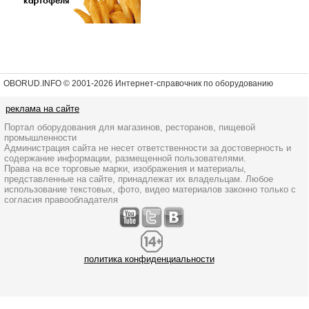
OBORUD.INFO © 2001
-2026 Интернет-справочник по оборудованию
реклама на сайте
Портал оборудования для магазинов, ресторанов, пищевой
промышленности
Администрация сайта не несет ответственности за достоверность и
содержание информации, размещенной пользователями.
Права на все торговые марки, изображения и материалы,
представленные на сайте, принадлежат их владельцам. Любое
использование текстовых, фото, видео материалов законно только с
согласия правообладателя
политика конфиденциальности