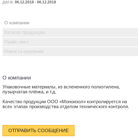
дата:
06.12.2018 - 06.12.2018
О компании
Каталог продукции
Прайс-лист
Новости компании
О компании
Упаковочные материалы, из вспененного полиэтилена,
пузырчатая плёнка, и т.д.
Качество продукции ООО «Моноизол» контролируется на
всех этапах производства отделом технического контроля.
ОТПРАВИТЬ СООБЩЕНИЕ