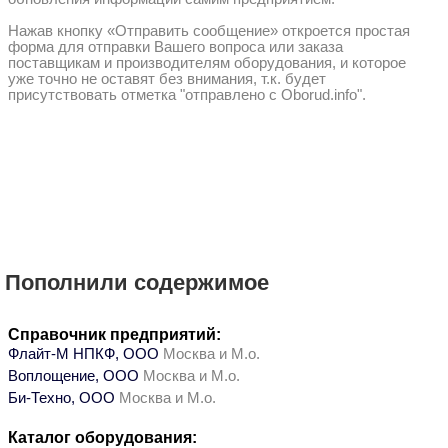
Нажав кнопку «Отправить сообщение» откроется простая
форма для отправки Вашего вопроса или заказа
поставщикам и производителям оборудования, и которое
уже точно не оставят без внимания, т.к. будет
присутствовать отметка "отправлено с Oborud.info".
Пополнили содержимое
Справочник предприятий:
Флайт-М НПКФ, ООО
Москва и М.о.
Воплощение, ООО
Москва и М.о.
Би-Техно, ООО
Москва и М.о.
Каталог оборудования: