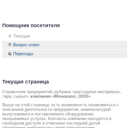
Помощник посетителя
Текущая
Вопрос-ответ
Переходы
Текущая страница
Справочник предприятий, рубрика: «расходные материалы,
тара, сырье»,
компания «Моноизол, ООО»
Выше на этой странице, есть возможность ознакомиться с
описанием деятельности предприятия, номенклатурой
выпускаемого и поставляемого оборудования,
оказываемых услугах. Контакты компании находятся в
свободном доступе и отмечены последней датой
обновления информации самим предприятием.