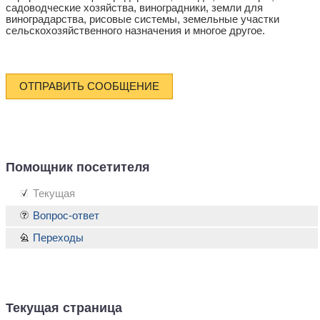
садоводческие хозяйства, виноградники, земли для
виноградарства, рисовые системы, земельные участки
сельскохозяйственного назначения и многое другое.
ОТПРАВИТЬ СООБЩЕНИЕ
Помощник посетителя
Текущая
Вопрос-ответ
Переходы
Текущая страница