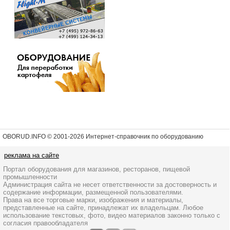
OBORUD.INFO © 2001
-2026 Интернет-справочник по оборудованию
реклама на сайте
Портал оборудования для магазинов, ресторанов, пищевой
промышленности
Администрация сайта не несет ответственности за достоверность и
содержание информации, размещенной пользователями.
Права на все торговые марки, изображения и материалы,
представленные на сайте, принадлежат их владельцам. Любое
использование текстовых, фото, видео материалов законно только с
согласия правообладателя