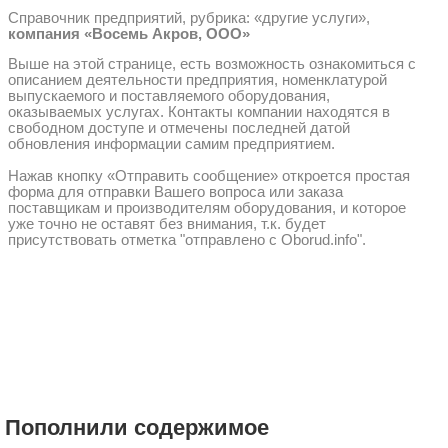
Справочник предприятий, рубрика: «другие услуги»,
компания «Восемь Акров, ООО»
Выше на этой странице, есть возможность ознакомиться с
описанием деятельности предприятия, номенклатурой
выпускаемого и поставляемого оборудования,
оказываемых услугах. Контакты компании находятся в
свободном доступе и отмечены последней датой
обновления информации самим предприятием.
Нажав кнопку «Отправить сообщение» откроется простая
форма для отправки Вашего вопроса или заказа
поставщикам и производителям оборудования, и которое
уже точно не оставят без внимания, т.к. будет
присутствовать отметка "отправлено с Oborud.info".
Пополнили содержимое