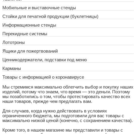
Мобильные и выставочные стенды
Стойки для печатной продукции (буклетницы)
Информационные стенды
Перекидные системы
Лототроны
Ящики для пожертвований
Ценникодержатели, подставки под меню
Карманы
Товары с информацией о коронавирусе
Мы стремимся максимально облегчить выбор и покупку наших
изделий, потому что знаем, что время — это деньги. Поэтому
мы позаботились о том, чтобы протестировать качество всех
наши товаров, прежде чем предлагать вам.
Для случаев, когда нужно действовать в условиях
ограниченного бюджета, мы подготовили для вас товары с
максимально низкой ценой (конечно, с сохранением качества).
Кроме того, в нашем магазине мы представили и товары с