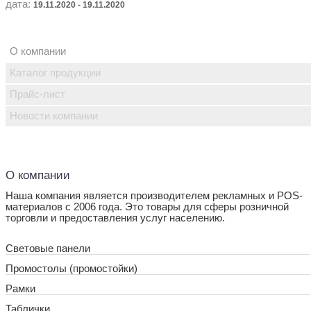
дата:
19.11.2020 - 19.11.2020
О компании
Каталог продукции
Прайс-лист
Новости компании
О компании
Наша компания является производителем рекламных и POS-
материалов с 2006 года. Это товары для сферы розничной
торговли и предоставления услуг населению.
Световые панели
Промостолы (промостойки)
Рамки
Таблички