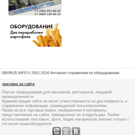
OBORUD.INFO © 2001
-2026 Интернет-справочник по оборудованию
реклама на сайте
Портал оборудования для магазинов, ресторанов, пищевой
промышленности
Администрация сайта не несет ответственности за достоверность и
содержание информации, размещенной пользователями.
Права на все торговые марки, изображения и материалы,
представленные на сайте, принадлежат их владельцам. Любое
использование текстовых, фото, видео материалов законно только с
согласия правообладателя