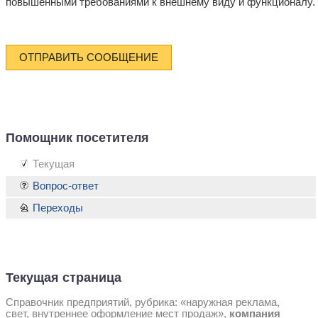
повышенными требованиями к внешнему виду и функционалу.
ОТПРАВИТЬ СООБЩЕНИЕ
Помощник посетителя
Текущая
Вопрос-ответ
Переходы
Текущая страница
Справочник предприятий, рубрика: «наружная реклама,
свет, внутреннее оформление мест продаж»,
компания