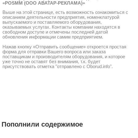
«POSMM (ООО АВАТАР-РЕКЛАМА)»
Выше на этой странице, есть возможность ознакомиться с
описанием деятельности предприятия, номенклатурой
выпускаемого и поставляемого оборудования,
оказываемых услугах. Контакты компании находятся в
свободном доступе и отмечены последней датой
обновления информации самим предприятием.
Нажав кнопку «Отправить сообщение» откроется простая
форма для отправки Вашего вопроса или заказа
поставщикам и производителям оборудования, и которое
уже точно не оставят без внимания, т.к. будет
присутствовать отметка "отправлено с Oborud.info".
Пополнили содержимое