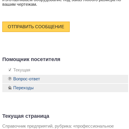
вашим чертежам.
ОТПРАВИТЬ СООБЩЕНИЕ
Помощник посетителя
Текущая
Вопрос-ответ
Переходы
Текущая страница
Справочник предприятий, рубрика: «профессиональное