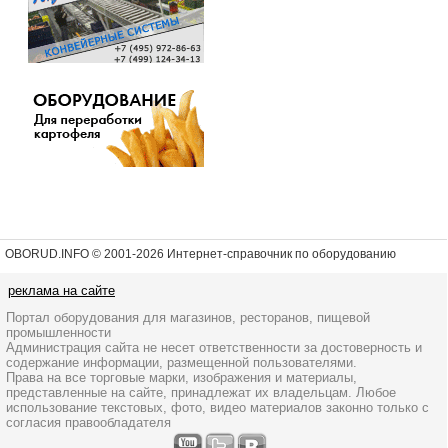
OBORUD.INFO © 2001
-2026 Интернет-справочник по оборудованию
реклама на сайте
Портал оборудования для магазинов, ресторанов, пищевой
промышленности
Администрация сайта не несет ответственности за достоверность и
содержание информации, размещенной пользователями.
Права на все торговые марки, изображения и материалы,
представленные на сайте, принадлежат их владельцам. Любое
использование текстовых, фото, видео материалов законно только с
согласия правообладателя