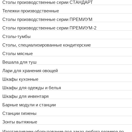
Столы производственные серии СТАНДАРТ
Тележки производственные
Столы производственные серии ПРЕМИУМ
Столы производственные серии ПРЕМИУМ-2
Столы-тумбы
Столы, специализированные кондитерские
Столы мясные
Вешала для туш
Лари для хранения овощей
Шкафы кухонные
Шкафы для одежды и белья
Шкафы для инвентаря
Барные модули и станции
Станции гигиены
Зонты вытяжные
Изготавливаем оборудование под заказ любого размера по