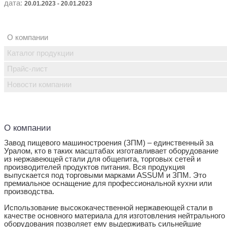
дата:
20.01.2023 - 20.01.2023
О компании
Каталог продукции
Прайс-лист
Новости компании
О компании
Завод пищевого машиностроения (ЗПМ) – единственный за
Уралом, кто в таких масштабах изготавливает оборудование
из нержавеющей стали для общепита, торговых сетей и
производителей продуктов питания. Вся продукция
выпускается под торговыми марками ASSUM и ЗПМ. Это
премиальное оснащение для профессиональной кухни или
производства.
Использование высококачественной нержавеющей стали в
качестве основного материала для изготовления нейтрального
оборудования позволяет ему выдерживать сильнейшие