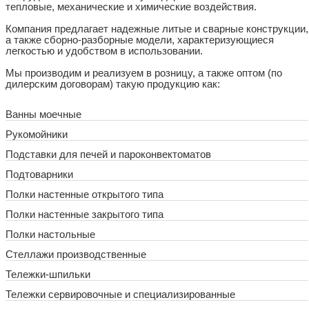
тепловые, механические и химические воздействия.
Компания предлагает надежные литые и сварные конструкции,
а также сборно-разборные модели, характеризующиеся
легкостью и удобством в использовании.
Мы производим и реализуем в розницу, а также оптом (по
дилерским договорам) такую продукцию как:
Ванны моечные
Рукомойники
Подставки для печей и пароконвектоматов
Подтоварники
Полки настенные открытого типа
Полки настенные закрытого типа
Полки настольные
Стеллажи производственные
Тележки-шпильки
Тележки сервировочные и специализированные