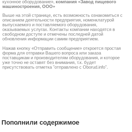
кухонное оборудование»,
компания «Завод пищевого
машиностроения, ООО»
Выше на этой странице, есть возможность ознакомиться с
описанием деятельности предприятия, номенклатурой
выпускаемого и поставляемого оборудования,
оказываемых услугах. Контакты компании находятся в
свободном доступе и отмечены последней датой
обновления информации самим предприятием.
Нажав кнопку «Отправить сообщение» откроется простая
форма для отправки Вашего вопроса или заказа
поставщикам и производителям оборудования, и которое
уже точно не оставят без внимания, т.к. будет
присутствовать отметка "отправлено с Oborud.info".
Пополнили содержимое