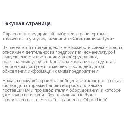
Текущая страница
Справочник предприятий, рубрика: «транспортные,
таможенные услуги»,
компания «Спецтехника-Тула»
Выше на этой странице, есть возможность ознакомиться с
описанием деятельности предприятия, номенклатурой
выпускаемого и поставляемого оборудования,
оказываемых услугах. Контакты компании находятся в
свободном доступе и отмечены последней датой
обновления информации самим предприятием.
Нажав кнопку «Отправить сообщение» откроется простая
форма для отправки Вашего вопроса или заказа
поставщикам и производителям оборудования, и которое
уже точно не оставят без внимания, т.к. будет
присутствовать отметка "отправлено с Oborud.info".