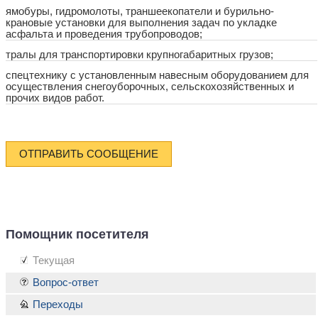
ямобуры, гидромолоты, траншеекопатели и бурильно-
крановые установки для выполнения задач по укладке
асфальта и проведения трубопроводов;
тралы для транспортировки крупногабаритных грузов;
спецтехнику с установленным навесным оборудованием для
осуществления снегоуборочных, сельскохозяйственных и
прочих видов работ.
ОТПРАВИТЬ СООБЩЕНИЕ
Помощник посетителя
Текущая
Вопрос-ответ
Переходы