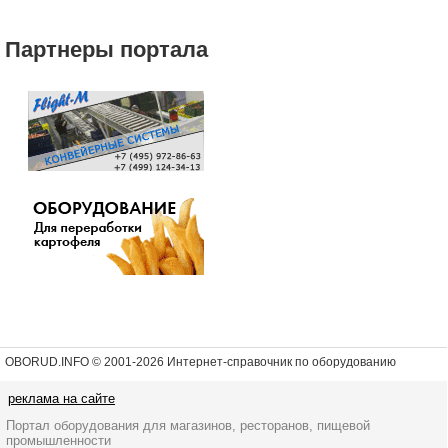
Партнеры портала
OBORUD.INFO © 2001
-2026 Интернет-справочник по оборудованию
реклама на сайте
Портал оборудования для магазинов, ресторанов, пищевой
промышленности