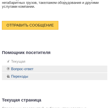
негабаритных грузов, такелажем оборудования и другими
услугами компании.
ОТПРАВИТЬ СООБЩЕНИЕ
Помощник посетителя
Текущая
Вопрос-ответ
Переходы
Текущая страница