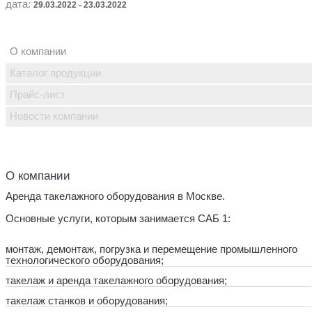
дата:
29.03.2022 - 23.03.2022
О компании
Каталог продукции
Прайс-лист
Новости компании
О компании
Аренда такелажного оборудования в Москве.
Основные услуги, которым занимается САБ 1:
монтаж, демонтаж, погрузка и перемещение промышленного
технологического оборудования;
такелаж и аренда такелажного оборудования;
такелаж станков и оборудования;