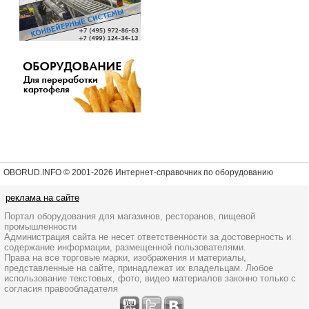
OBORUD.INFO © 2001
-2026 Интернет-справочник по оборудованию
реклама на сайте
Портал оборудования для магазинов, ресторанов, пищевой
промышленности
Администрация сайта не несет ответственности за достоверность и
содержание информации, размещенной пользователями.
Права на все торговые марки, изображения и материалы,
представленные на сайте, принадлежат их владельцам. Любое
использование текстовых, фото, видео материалов законно только с
согласия правообладателя