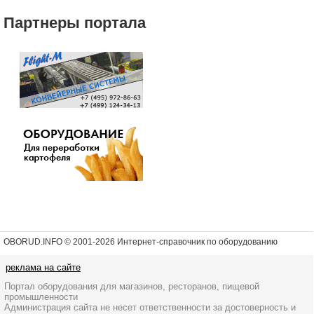
Партнеры портала
OBORUD.INFO © 2001
-2026 Интернет-справочник по оборудованию
реклама на сайте
Портал оборудования для магазинов, ресторанов, пищевой
промышленности
Администрация сайта не несет ответственности за достоверность и