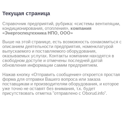
Текущая страница
Справочник предприятий, рубрика: «системы вентиляции,
кондиционирования, отопления»,
компания
«Энергоспецтехника НПО, ООО»
Выше на этой странице, есть возможность ознакомиться с
описанием деятельности предприятия, номенклатурой
выпускаемого и поставляемого оборудования,
оказываемых услугах. Контакты компании находятся в
свободном доступе и отмечены последней датой
обновления информации самим предприятием.
Нажав кнопку «Отправить сообщение» откроется простая
форма для отправки Вашего вопроса или заказа
поставщикам и производителям оборудования, и которое
уже точно не оставят без внимания, т.к. будет
присутствовать отметка "отправлено с Oborud.info".