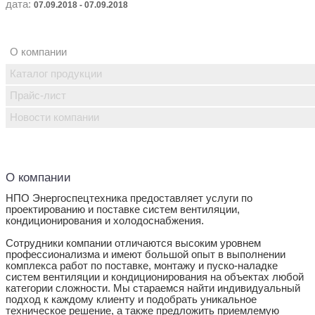
дата:
07.09.2018 - 07.09.2018
О компании
Каталог продукции
Прайс-лист
Новости компании
О компании
НПО Энергоспецтехника предоставляет услуги по
проектированию и поставке систем вентиляции,
кондиционирования и холодоснабжения.
Сотрудники компании отличаются высоким уровнем
профессионализма и имеют большой опыт в выполнении
комплекса работ по поставке, монтажу и пуско-наладке
систем вентиляции и кондиционирования на объектах любой
категории сложности. Мы стараемся найти индивидуальный
подход к каждому клиенту и подобрать уникальное
техническое решение, а также предложить приемлемую