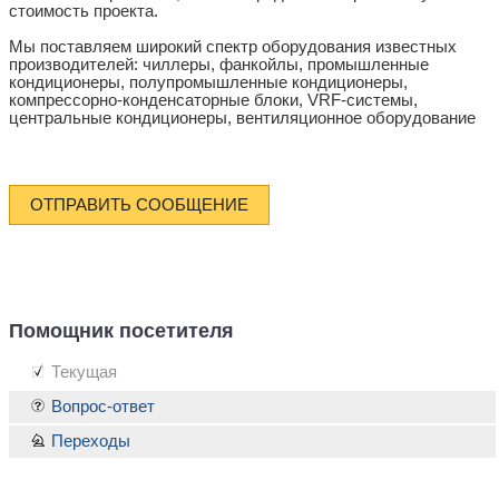
стоимость проекта.
Мы поставляем широкий спектр оборудования известных
производителей: чиллеры, фанкойлы, промышленные
кондиционеры, полупромышленные кондиционеры,
компрессорно-конденсаторные блоки, VRF-системы,
центральные кондиционеры, вентиляционное оборудование
ОТПРАВИТЬ СООБЩЕНИЕ
Помощник посетителя
Текущая
Вопрос-ответ
Переходы