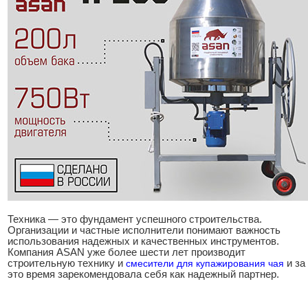
Техника — это фундамент успешного строительства.
Организации и частные исполнители понимают важность
использования надежных и качественных инструментов.
Компания ASAN уже более шести лет производит
строительную технику и
смесители для купажирования чая
и за
это время зарекомендовала себя как надежный партнер.