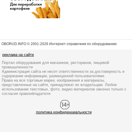
OBORUD.INFO © 2001
-2026 Интернет-справочник по оборудованию
реклама на сайте
Портал оборудования для магазинов, ресторанов, пищевой
промышленности
Администрация сайта не несет ответственности за достоверность и
содержание информации, размещенной пользователями.
Права на все торговые марки, изображения и материалы,
представленные на сайте, принадлежат их владельцам. Любое
использование текстовых, фото, видео материалов законно только с
согласия правообладателя
политика конфиденциальности