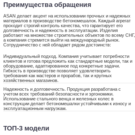
Преимущества обращения
ASAN делает акцент на использовании прочных и надежных
материалов в производстве бетономешалок. Каждый агрегат
проходит строгий контроль качества, что гарантирует его
долговечность и надежность в эксплуатации. Изделия
работают на множестве строительных объектов по всему СНГ,
а компания стремится выйти на международный рынок.
Сотрудничество с ней обладает рядом достоинств:
Индивидуальный подход. Компания учитывает потребности
клиентов и готова предложить как стандартные модели, так и
оборудование, адаптированное под конкретные задачи.
Гибкость в производстве позволяет удовлетворить
требования как мастеров и прорабов, так и крупных
хозяйственных магазинов.
Надежность и долговечность. Продукция разработана с
учетом всех требований безопасности и эргономики.
Использование стального венца и железных колес в
конструкции делает бетономешалки устойчивыми к износу и
эксплуатационным нагрузкам.
ТОП-3 модели