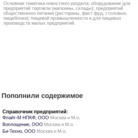
Основная тематика новостного раздела: оборудование для
предприятий торговли (магазины, склады); предприятий
общественного питания (рестораны, фаст фуд, столовые,
пищеблоки); пищевой промышленности и для пищевых
производств малых предприятий.
Пополнили содержимое
Справочник предприятий:
Флайт-М НПКФ, ООО
Москва и М.о.
Воплощение, ООО
Москва и М.о.
Би-Техно, ООО
Москва и М.о.