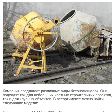
Компания предлагает различные виды бетономешалок. Они
подходят как для небольших частных строительных проектов,
так и для крупных объектов. В ассортименте можно найти
следующие модели: