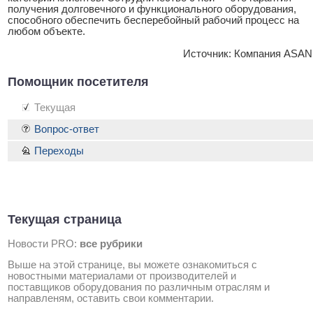
получения долговечного и функционального оборудования,
способного обеспечить бесперебойный рабочий процесс на
любом объекте.
Источник: Компания ASAN
Помощник посетителя
Текущая
Вопрос-ответ
Переходы
Текущая страница
Новости PRO:
все рубрики
Выше на этой странице, вы можете ознакомиться с
новостными материалами от производителей и
поставщиков оборудования по различным отраслям и
направленям, оставить свои комментарии.