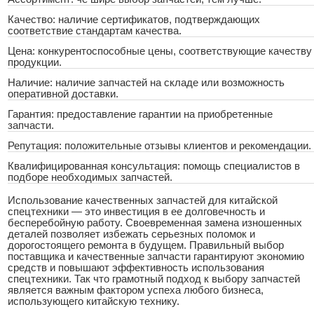
Качество: наличие сертификатов, подтверждающих
соответствие стандартам качества.
Цена: конкурентоспособные цены, соответствующие качеству
продукции.
Наличие: наличие запчастей на складе или возможность
оперативной доставки.
Гарантия: предоставление гарантии на приобретенные
запчасти.
Репутация: положительные отзывы клиентов и рекомендации.
Квалифицированная консультация: помощь специалистов в
подборе необходимых запчастей.
Использование качественных запчастей для китайской
спецтехники — это инвестиция в ее долговечность и
бесперебойную работу. Своевременная замена изношенных
деталей позволяет избежать серьезных поломок и
дорогостоящего ремонта в будущем. Правильный выбор
поставщика и качественные запчасти гарантируют экономию
средств и повышают эффективность использования
спецтехники. Так что грамотный подход к выбору запчастей
является важным фактором успеха любого бизнеса,
использующего китайскую технику.