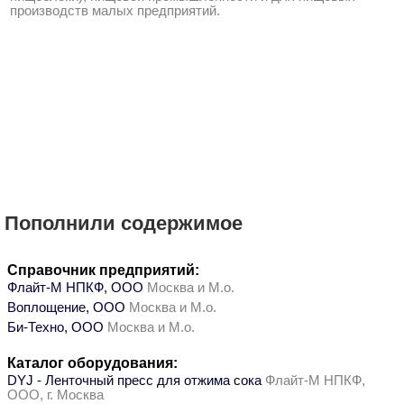
производств малых предприятий.
Пополнили содержимое
Справочник предприятий:
Флайт-М НПКФ, ООО
Москва и М.о.
Воплощение, ООО
Москва и М.о.
Би-Техно, ООО
Москва и М.о.
Каталог оборудования:
DYJ - Ленточный пресс для отжима сока
Флайт-М НПКФ,
ООО, г. Москва