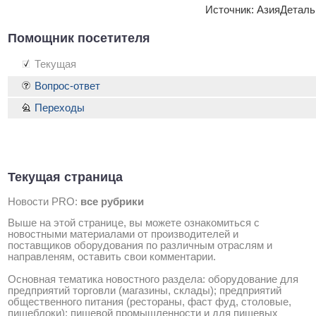
Источник: АзияДеталь
Помощник посетителя
Текущая
Вопрос-ответ
Переходы
Текущая страница
Новости PRO:
все рубрики
Выше на этой странице, вы можете ознакомиться с
новостными материалами от производителей и
поставщиков оборудования по различным отраслям и
направленям, оставить свои комментарии.
Основная тематика новостного раздела: оборудование для
предприятий торговли (магазины, склады); предприятий
общественного питания (рестораны, фаст фуд, столовые,
пищеблоки); пищевой промышленности и для пищевых