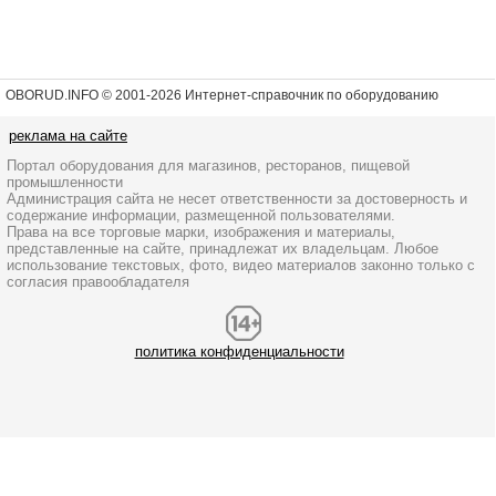
OBORUD.INFO © 2001
-2026 Интернет-справочник по оборудованию
реклама на сайте
Портал оборудования для магазинов, ресторанов, пищевой
промышленности
Администрация сайта не несет ответственности за достоверность и
содержание информации, размещенной пользователями.
Права на все торговые марки, изображения и материалы,
представленные на сайте, принадлежат их владельцам. Любое
использование текстовых, фото, видео материалов законно только с
согласия правообладателя
политика конфиденциальности