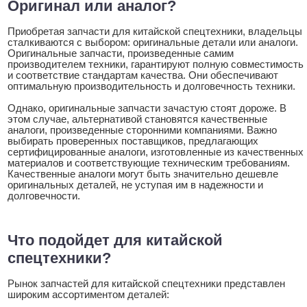
Оригинал или аналог?
Приобретая запчасти для китайской спецтехники, владельцы
сталкиваются с выбором: оригинальные детали или аналоги.
Оригинальные запчасти, произведенные самим
производителем техники, гарантируют полную совместимость
и соответствие стандартам качества. Они обеспечивают
оптимальную производительность и долговечность техники.
Однако, оригинальные запчасти зачастую стоят дороже. В
этом случае, альтернативой становятся качественные
аналоги, произведенные сторонними компаниями. Важно
выбирать проверенных поставщиков, предлагающих
сертифицированные аналоги, изготовленные из качественных
материалов и соответствующие техническим требованиям.
Качественные аналоги могут быть значительно дешевле
оригинальных деталей, не уступая им в надежности и
долговечности.
Что подойдет для китайской
спецтехники?
Рынок запчастей для китайской спецтехники представлен
широким ассортиментом деталей: