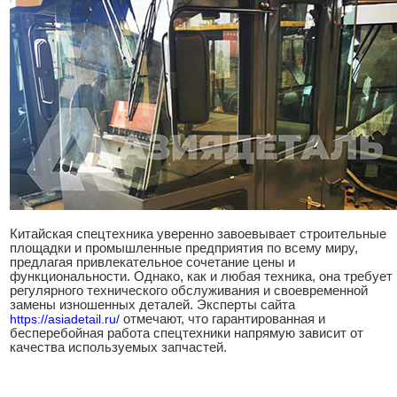
Китайская спецтехника уверенно завоевывает строительные
площадки и промышленные предприятия по всему миру,
предлагая привлекательное сочетание цены и
функциональности. Однако, как и любая техника, она требует
регулярного технического обслуживания и своевременной
замены изношенных деталей. Эксперты сайта
https://asiadetail.ru/
отмечают, что гарантированная и
бесперебойная работа спецтехники напрямую зависит от
качества используемых запчастей.