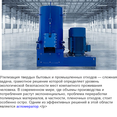
Утилизация твердых бытовых и промышленных отходов — сложная
задача, грамотное решение которой определяет уровень
экологической безопасности мест компактного проживания
человека. В современном мире, где объемы производства и
потребления растут экспоненциально, проблема переработки
полимерных материалов, в частности, пленочных отходов, стоит
особенно остро. Одним из эффективных решений в этой области
является
агломератор
.</p>