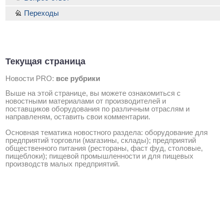
Переходы
Текущая страница
Новости PRO:
все рубрики
Выше на этой странице, вы можете ознакомиться с
новостными материалами от производителей и
поставщиков оборудования по различным отраслям и
направленям, оставить свои комментарии.
Основная тематика новостного раздела: оборудование для
предприятий торговли (магазины, склады); предприятий
общественного питания (рестораны, фаст фуд, столовые,
пищеблоки); пищевой промышленности и для пищевых
производств малых предприятий.