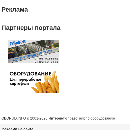
Реклама
Партнеры портала
OBORUD.INFO © 2001
-2026 Интернет-справочник по оборудованию
реклама на сайте