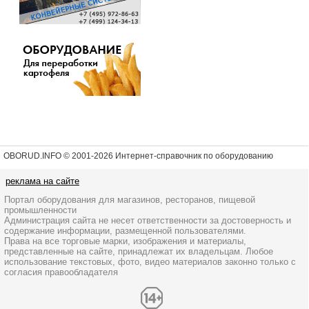
OBORUD.INFO © 2001
-2026 Интернет-справочник по оборудованию
реклама на сайте
Портал оборудования для магазинов, ресторанов, пищевой
промышленности
Администрация сайта не несет ответственности за достоверность и
содержание информации, размещенной пользователями.
Права на все торговые марки, изображения и материалы,
представленные на сайте, принадлежат их владельцам. Любое
использование текстовых, фото, видео материалов законно только с
согласия правообладателя