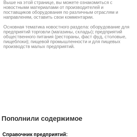
Выше на этой странице, вы можете ознакомиться с
новостными материалами от производителей и
поставщиков оборудования по различным отраслям и
направленям, оставить свои комментарии.
Основная тематика новостного раздела: оборудование для
предприятий торговли (магазины, склады); предприятий
общественного питания (рестораны, фаст фуд, столовые,
пищеблоки); пищевой промышленности и для пищевых
производств малых предприятий.
Пополнили содержимое
Справочник предприятий: