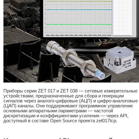
Приборы серии ZET 017 и ZET 038 — сетевые измерительные
устройствами, предназначенные для сбора и генерации
сигналов через аналого-цифровые (АЦП) и цифро-аналоговые
(ЦАП) каналы. Они поддерживают программное управление
основными аппаратными параметрами — частотой
дискретизации и коэффициентами усиления — через API,
доступный в составе Open Source проекта zet017tcp.