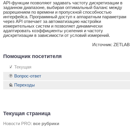
API-функции позволяют задавать частоту дискретизации в
заданном диапазоне, выбирая оптимальный баланс между
разрешением по времени и пропускной способностью
интерфейса. Программный доступ к аппаратным параметрам
через API отвечает за автоматизацию настройки
измерительных систем и позволяет динамически
адаптировать коэффициенты усиления и частоту
дискретизации в зависимости от условий измерений.
Источник: ZETLAB
Помощник посетителя
Текущая
Вопрос-ответ
Переходы
Текущая страница
Новости PRO:
все рубрики