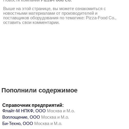
Новости компании
Pizza-Food Co.
Выше на этой странице, вы можете ознакомиться с
новостными материалами от производителей и
поставщиков оборудования по тематике: Pizza-Food Co.,
оставить свои комментарии.
Пополнили содержимое
Справочник предприятий:
Флайт-М НПКФ, ООО
Москва и М.о.
Воплощение, ООО
Москва и М.о.
Би-Техно, ООО
Москва и М.о.