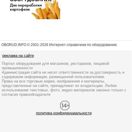
OBORUD.INFO © 2001
-2026 Интернет-справочник по оборудованию
реклама на сайте
Портал оборудования для магазинов, ресторанов, пищевой
промышленности
Администрация сайта не несет ответственности за достоверность и
содержание информации, размещенной пользователями.
Права на все торговые марки, изображения и материалы,
представленные на сайте, принадлежат их владельцам. Любое
использование текстовых, фото, видео материалов законно только с
согласия правообладателя
политика конфиденциальности