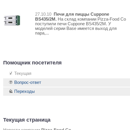
Печи для пиццы Cuppone
27.10.10
BS435/2M.
На склад компании Pizza-Food Co
поступили печи Cuppone BS435/2M. У
моделей серии Base имеется выход для
пара,...
Помощник посетителя
Текущая
Вопрос-ответ
Переходы
Текущая страница