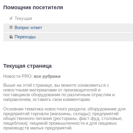
Помощник посетителя
Текущая
Вопрос-ответ
Переходы
Текущая страница
Новости PRO:
все рубрики
Выше на этой странице, вы можете ознакомиться с
новостными материалами от производителей и
поставщиков оборудования по различным отраслям и
направленям, оставить свои комментарии.
Основная тематика новостного раздела: оборудование для
предприятий торговли (магазины, склады); предприятий
общественного питания (рестораны, фаст фуд, столовые,
пищеблоки); пищевой промышленности и для пищевых
производств малых предприятий.