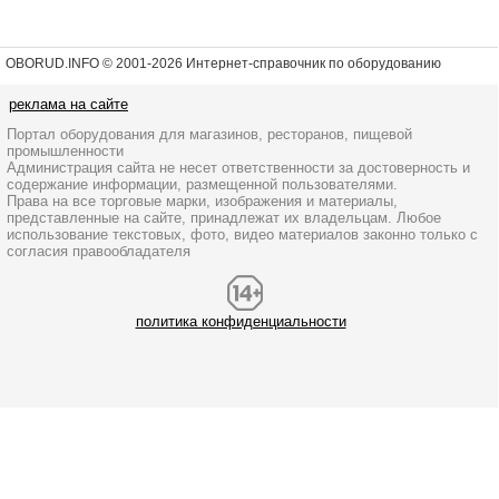
OBORUD.INFO © 2001
-2026 Интернет-справочник по оборудованию
реклама на сайте
Портал оборудования для магазинов, ресторанов, пищевой
промышленности
Администрация сайта не несет ответственности за достоверность и
содержание информации, размещенной пользователями.
Права на все торговые марки, изображения и материалы,
представленные на сайте, принадлежат их владельцам. Любое
использование текстовых, фото, видео материалов законно только с
согласия правообладателя
политика конфиденциальности