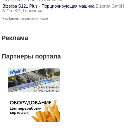
Bizerba S121 Plus - Порционирующая машина
Bizerba GmbH
& Co. KG, Германия
+ добавить
предприятие
|
товар
Реклама
Партнеры портала