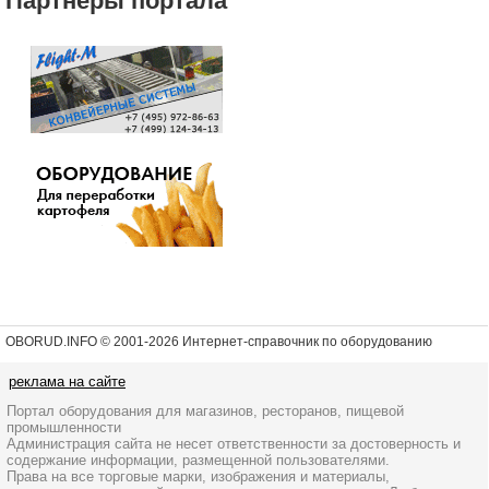
Партнеры портала
OBORUD.INFO © 2001
-2026 Интернет-справочник по оборудованию
реклама на сайте
Портал оборудования для магазинов, ресторанов, пищевой
промышленности
Администрация сайта не несет ответственности за достоверность и
содержание информации, размещенной пользователями.
Права на все торговые марки, изображения и материалы,