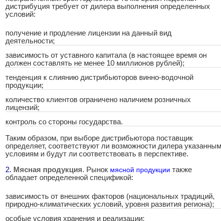
дистрибуция требует от дилера выполнения определенных
условий:
получение и продление лицензии на данный вид
деятельности;
зависимость от уставного капитала (в настоящее время он
должен составлять не менее 10 миллионов рублей);
тенденция к слиянию дистрибьюторов винно-водочной
продукции;
количество клиентов ограничено наличием розничных
лицензий;
контроль со стороны государства.
Таким образом, при выборе дистрибьютора поставщик
определяет, соответствуют ли возможности дилера указанны
условиям и будут ли соответствовать в перспективе.
2.
.
Мясная продукция
. Рынок
мясной продукции
также
обладает определенной спецификой:
зависимость от внешних факторов (национальных традиций,
природно-климатических условий, уровня развития региона);
особые условия хранения и реализации;