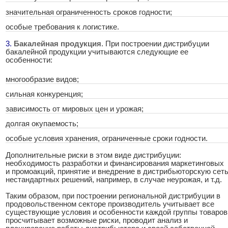
значительная ограниченность сроков годности;
особые требования к логистике.
3.
.
Бакалейная продукция
. При построении дистрибуции
бакалейной продукции учитываются следующие ее
особенности:
многообразие видов;
сильная конкуренция;
зависимость от мировых цен и урожая;
долгая окупаемость;
особые условия хранения, ограниченные сроки годности.
Дополнительные риски в этом виде дистрибуции:
необходимость разработки и финансирования маркетинговых
и промоакций, принятие и внедрение в дистрибьюторскую сет
нестандартных решений, например, в случае неурожая, и т.д.
Таким образом, при построении региональной дистрибуции в
продовольственном секторе производитель учитывает все
существующие условия и особенности каждой группы товаров
просчитывает возможные риски, проводит анализ и