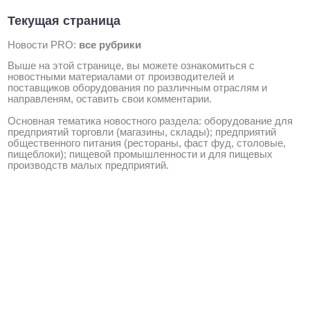
Текущая страница
Новости PRO:
все рубрики
Выше на этой странице, вы можете ознакомиться с
новостными материалами от производителей и
поставщиков оборудования по различным отраслям и
направленям, оставить свои комментарии.
Основная тематика новостного раздела: оборудование для
предприятий торговли (магазины, склады); предприятий
общественного питания (рестораны, фаст фуд, столовые,
пищеблоки); пищевой промышленности и для пищевых
производств малых предприятий.