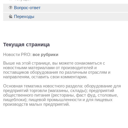
Вопрос-ответ
Переходы
Текущая страница
Новости PRO:
все рубрики
Выше на этой странице, вы можете ознакомиться с
новостными материалами от производителей и
поставщиков оборудования по различным отраслям и
направленям, оставить свои комментарии.
Основная тематика новостного раздела: оборудование для
предприятий торговли (магазины, склады); предприятий
общественного питания (рестораны, фаст фуд, столовые,
пищеблоки); пищевой промышленности и для пищевых
производств малых предприятий.