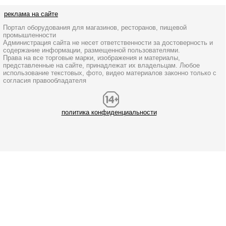
реклама на сайте
Портал оборудования для магазинов, ресторанов, пищевой
промышленности
Администрация сайта не несет ответственности за достоверность и
содержание информации, размещенной пользователями.
Права на все торговые марки, изображения и материалы,
представленные на сайте, принадлежат их владельцам. Любое
использование текстовых, фото, видео материалов законно только с
согласия правообладателя
политика конфиденциальности