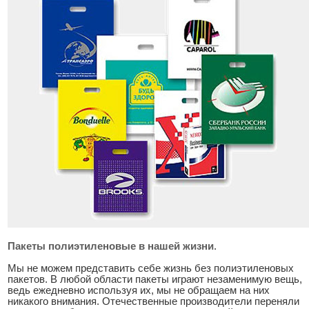
Пакеты полиэтиленовые в нашей жизни
.
Мы не можем представить себе жизнь без полиэтиленовых
пакетов. В любой области пакеты играют незаменимую вещь,
ведь ежедневно используя их, мы не обращаем на них
никакого внимания. Отечественные производители переняли