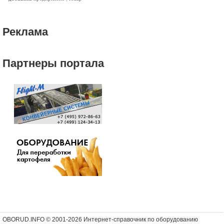
Реклама
Партнеры портала
OBORUD.INFO © 2001
-2026 Интернет-справочник по оборудованию