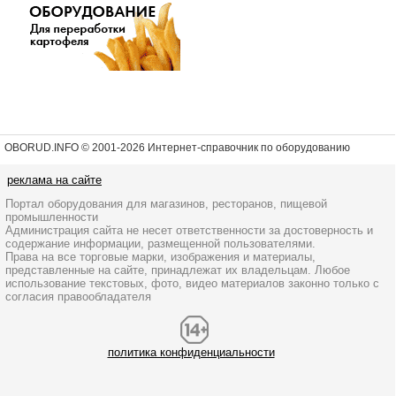
OBORUD.INFO © 2001
-2026 Интернет-справочник по оборудованию
реклама на сайте
Портал оборудования для магазинов, ресторанов, пищевой
промышленности
Администрация сайта не несет ответственности за достоверность и
содержание информации, размещенной пользователями.
Права на все торговые марки, изображения и материалы,
представленные на сайте, принадлежат их владельцам. Любое
использование текстовых, фото, видео материалов законно только с
согласия правообладателя
политика конфиденциальности