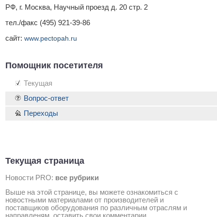
РФ, г. Москва, Научный проезд д. 20 стр. 2
тел./факс (495) 921-39-86
сайт:
www.pectopah.ru
Помощник посетителя
Текущая
Вопрос-ответ
Переходы
Текущая страница
Новости PRO:
все рубрики
Выше на этой странице, вы можете ознакомиться с
новостными материалами от производителей и
поставщиков оборудования по различным отраслям и
направленям, оставить свои комментарии.