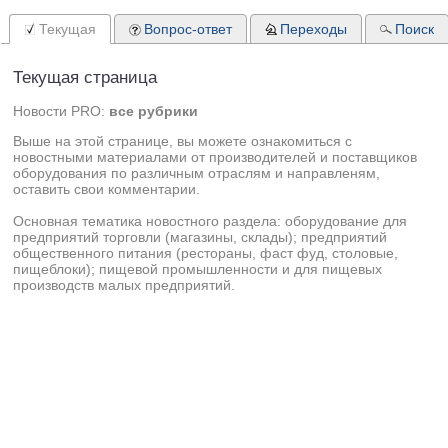
Текущая
Вопрос-ответ
Переходы
Поиск
Текущая страница
Новости PRO:
все рубрики
Выше на этой странице, вы можете ознакомиться с
новостными материалами от производителей и поставщиков
оборудования по различным отраслям и направленям,
оставить свои комментарии.
Основная тематика новостного раздела: оборудование для
предприятий торговли (магазины, склады); предприятий
общественного питания (рестораны, фаст фуд, столовые,
пищеблоки); пищевой промышленности и для пищевых
производств малых предприятий.