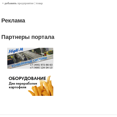
+ добавить
предприятие
|
товар
Реклама
Партнеры портала