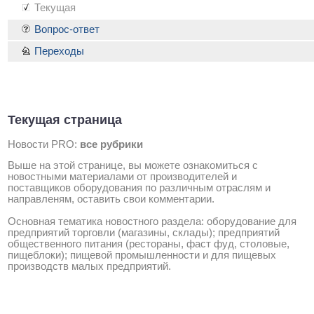
Текущая
Вопрос-ответ
Переходы
Текущая страница
Новости PRO:
все рубрики
Выше на этой странице, вы можете ознакомиться с
новостными материалами от производителей и
поставщиков оборудования по различным отраслям и
направленям, оставить свои комментарии.
Основная тематика новостного раздела: оборудование для
предприятий торговли (магазины, склады); предприятий
общественного питания (рестораны, фаст фуд, столовые,
пищеблоки); пищевой промышленности и для пищевых
производств малых предприятий.