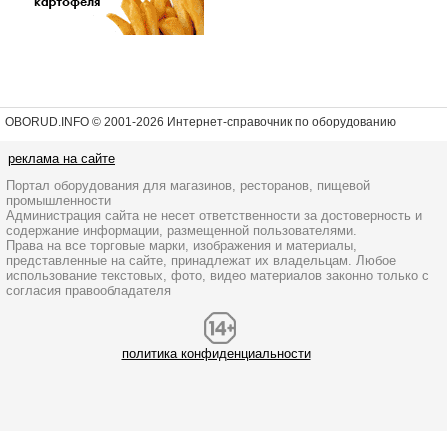
OBORUD.INFO © 2001
-2026 Интернет-справочник по оборудованию
реклама на сайте
Портал оборудования для магазинов, ресторанов, пищевой
промышленности
Администрация сайта не несет ответственности за достоверность и
содержание информации, размещенной пользователями.
Права на все торговые марки, изображения и материалы,
представленные на сайте, принадлежат их владельцам. Любое
использование текстовых, фото, видео материалов законно только с
согласия правообладателя
политика конфиденциальности