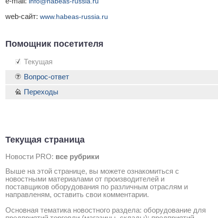
e-mail:
info@habeas-russia.ru
web-сайт:
www.habeas-russia.ru
Помощник посетителя
Текущая
Вопрос-ответ
Переходы
Текущая страница
Новости PRO:
все рубрики
Выше на этой странице, вы можете ознакомиться с
новостными материалами от производителей и
поставщиков оборудования по различным отраслям и
направленям, оставить свои комментарии.
Основная тематика новостного раздела: оборудование для