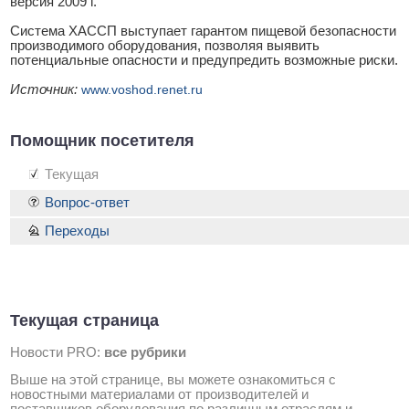
версия 2009 г.
Система ХАССП выступает гарантом пищевой безопасности
производимого оборудования, позволяя выявить
потенциальные опасности и предупредить возможные риски.
Источник:
www.voshod.renet.ru
Помощник посетителя
Текущая
Вопрос-ответ
Переходы
Текущая страница
Новости PRO:
все рубрики
Выше на этой странице, вы можете ознакомиться с
новостными материалами от производителей и