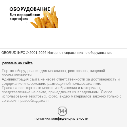
OBORUD.INFO © 2001
-2026 Интернет-справочник по оборудованию
реклама на сайте
Портал оборудования для магазинов, ресторанов, пищевой
промышленности
Администрация сайта не несет ответственности за достоверность и
содержание информации, размещенной пользователями.
Права на все торговые марки, изображения и материалы,
представленные на сайте, принадлежат их владельцам. Любое
использование текстовых, фото, видео материалов законно только с
согласия правообладателя
политика конфиденциальности