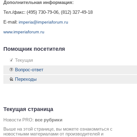
Дополнительная информация:
Тел./факс: (495) 730-79-06, (812) 327-49-18
E-mail:
imperia@imperiaforum.ru
www.imperiaforum.ru
Помощник посетителя
Текущая
Вопрос-ответ
Переходы
Текущая страница
Новости PRO:
все рубрики
Выше на этой странице, вы можете ознакомиться с
новостными материалами от производителей и