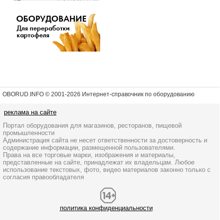
OBORUD.INFO © 2001
-2026 Интернет-справочник по оборудованию
реклама на сайте
Портал оборудования для магазинов, ресторанов, пищевой
промышленности
Администрация сайта не несет ответственности за достоверность и
содержание информации, размещенной пользователями.
Права на все торговые марки, изображения и материалы,
представленные на сайте, принадлежат их владельцам. Любое
использование текстовых, фото, видео материалов законно только с
согласия правообладателя
политика конфиденциальности