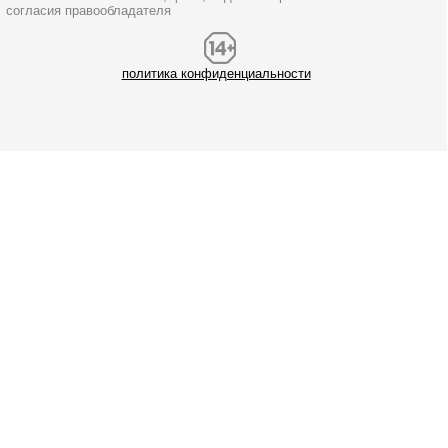
согласия правообладателя
политика конфиденциальности