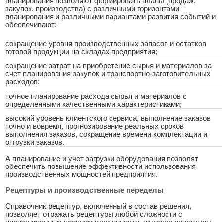
планирования позволяют формировать планы (продаж,
закупок, производства) с различными горизонтами
планирования и различными вариантами развития событий и
обеспечивают:
сокращение уровня производственных запасов и остатков
готовой продукции на складах предприятия;
сокращение затрат на приобретение сырья и материалов за
счет планирования закупок и транспортно-заготовительных
расходов;
точное планирование расхода сырья и материалов с
определенными качественными характеристиками;
высокий уровень клиентского сервиса, выполнение заказов
точно и вовремя, прогнозирование реальных сроков
выполнения заказов, сокращение времени комплектации и
отгрузки заказов.
А планирование и учет загрузки оборудования позволят
обеспечить повышение эффективности использования
производственных мощностей предприятия.
Рецептуры и производственные переделы
Справочник рецептур, включенный в состав решения,
позволяет отражать рецептуры любой сложности с