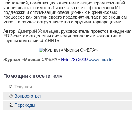
приложений, помогающих клиентам и акционерам компаний
увеличивать стоимость бизнеса за счет эффективной ИТ-
поддержки и оптимизации операционных и финансовых
процессов как внутри своего предприятия, так и во внешнем
мире – в рамках сотрудничества с другими корпорациями.
Автор
:
Дмитрий Усольцев
, руководитель проектов внедрения
ERP-систем отделения систем управления и консалтинга
Группы компаний «ЛАНИТ»
Журнал «Мясная СФЕРА»
№5 (78) 2010
www.sfera.fm
Помощник посетителя
Текущая
Вопрос-ответ
Переходы