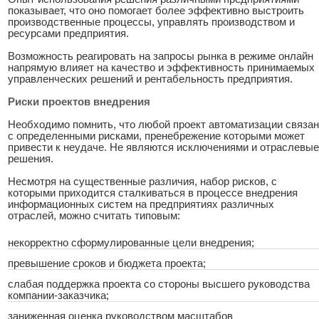
показывает, что оно помогает более эффективно выстроить
производственные процессы, управлять производством и
ресурсами предприятия.
Возможность реагировать на запросы рынка в режиме онлайн
напрямую влияет на качество и эффективность принимаемых
управленческих решений и рентабельность предприятия.
Риски проектов внедрения
Необходимо помнить, что любой проект автоматизации связан
с определенными рисками, пренебрежение которыми может
привести к неудаче. Не являются исключениями и отраслевые
решения.
Несмотря на существенные различия, набор рисков, с
которыми приходится сталкиваться в процессе внедрения
информационных систем на предприятиях различных
отраслей, можно считать типовым:
некорректно сформулированные цели внедрения;
превышение сроков и бюджета проекта;
слабая поддержка проекта со стороны высшего руководства
компании-заказчика;
заниженная оценка руководством масштабов