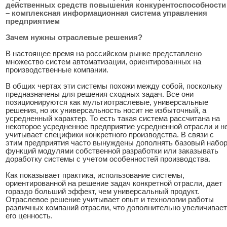
действенных средств повышения конкурентоспособности
– комплексная информационная система управления
предприятием
Зачем нужны отраслевые решения?
В настоящее время на российском рынке представлено
множество систем автоматизации, ориентированных на
производственные компании.
В общих чертах эти системы похожи между собой, поскольку
предназначены для решения сходных задач. Все они
позиционируются как мультиотраслевые, универсальные
решения, но их универсальность носит не избыточный, а
усредненный характер. То есть такая система рассчитана на
некоторое усредненное предприятие усредненной отрасли и н
учитывает специфики конкретного производства. В связи с
этим предприятия часто вынуждены дополнять базовый набо
функций модулями собственной разработки или заказывать
доработку системы с учетом особенностей производства.
Как показывает практика, использование системы,
ориентированной на решение задач конкретной отрасли, дает
гораздо больший эффект, чем универсальный продукт.
Отраслевое решение учитывает опыт и технологии работы
различных компаний отрасли, что дополнительно увеличивает
его ценность.