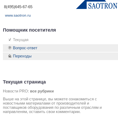
8(495)645-67-65
www.saotron.ru
Помощник посетителя
Текущая
Вопрос-ответ
Переходы
Текущая страница
Новости PRO:
все рубрики
Выше на этой странице, вы можете ознакомиться с
новостными материалами от производителей и
поставщиков оборудования по различным отраслям и
направленям, оставить свои комментарии.