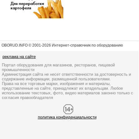
OBORUD.INFO © 2001
-2026 Интернет-справочник по оборудованию
реклама на сайте
Портал оборудования для магазинов, ресторанов, пищевой
промышленности
Администрация сайта не несет ответственности за достоверность и
содержание информации, размещенной пользователями.
Права на все торговые марки, изображения и материалы,
представленные на сайте, принадлежат их владельцам. Любое
использование текстовых, фото, видео материалов законно только с
согласия правообладателя
политика конфиденциальности