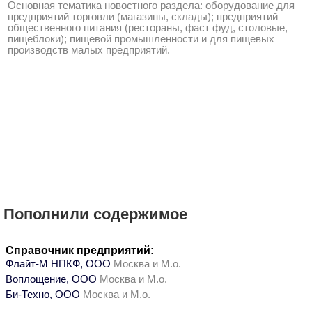
Основная тематика новостного раздела: оборудование для
предприятий торговли (магазины, склады); предприятий
общественного питания (рестораны, фаст фуд, столовые,
пищеблоки); пищевой промышленности и для пищевых
производств малых предприятий.
Пополнили содержимое
Справочник предприятий:
Флайт-М НПКФ, ООО
Москва и М.о.
Воплощение, ООО
Москва и М.о.
Би-Техно, ООО
Москва и М.о.