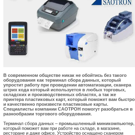
В современном обществе никак не обойтись без такого
оборудования как терминал сбора данных, который
упростит работу при проведении автоматизации, сканера
штрих кода который используется в любых торговых,
складских и производственных областях, а так же
принтера пластиковых карт, который поможет вам быстро
и качественно произвести пластиковые карты.
Специалисты компании САОТРОН помогут разобраться в
разнообразии торгового оборудования
.
Терминал сбора данных –
промышленный миникомпьютер
,
который поможет вам при работе на складе, в магазине,
ресторане и даже офисе. Устройство оснащено сканером