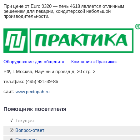
При цене от Euro 9320 — печь 4618 является отличным
решением для пекарни, кондитерской небольшой
производительности.
Оборудование для общепита — Компания «Практика»
РФ, г. Москва, Научный проезд д. 20 стр. 2
тел./факс (495) 921-39-86
сайт:
www.pectopah.ru
Помощник посетителя
Текущая
Вопрос-ответ