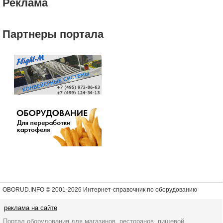
Реклама
Партнеры портала
OBORUD.INFO © 2001
-2026 Интернет-справочник по оборудованию
реклама на сайте
Портал оборудования для магазинов, ресторанов, пищевой