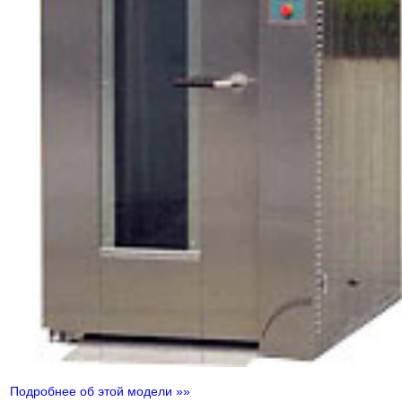
Подробнее об этой модели »»