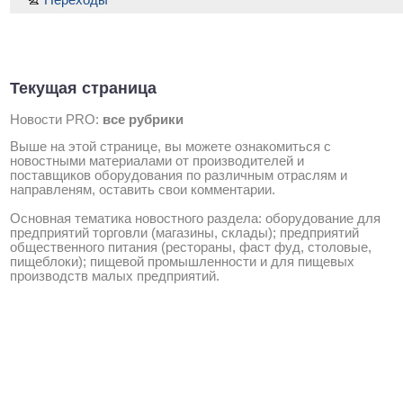
Переходы
Текущая страница
Новости PRO:
все рубрики
Выше на этой странице, вы можете ознакомиться с
новостными материалами от производителей и
поставщиков оборудования по различным отраслям и
направленям, оставить свои комментарии.
Основная тематика новостного раздела: оборудование для
предприятий торговли (магазины, склады); предприятий
общественного питания (рестораны, фаст фуд, столовые,
пищеблоки); пищевой промышленности и для пищевых
производств малых предприятий.