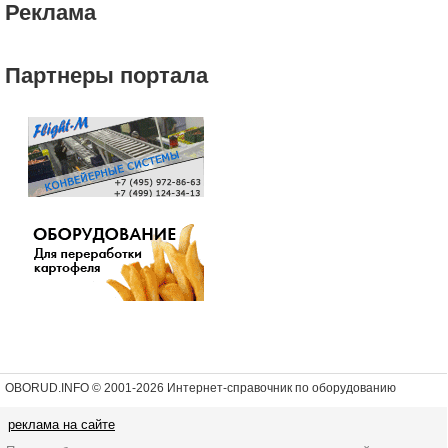
Реклама
Партнеры портала
OBORUD.INFO © 2001
-2026 Интернет-справочник по оборудованию
реклама на сайте