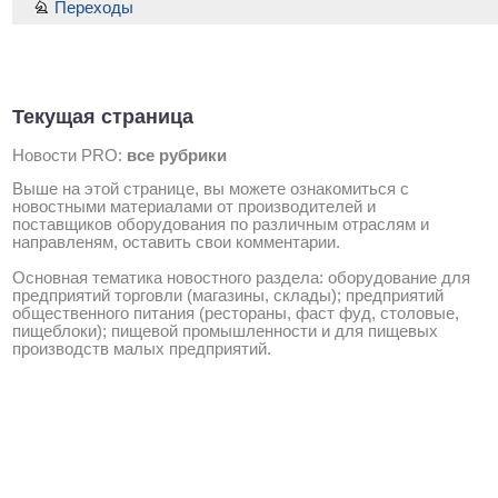
Переходы
Текущая страница
Новости PRO:
все рубрики
Выше на этой странице, вы можете ознакомиться с
новостными материалами от производителей и
поставщиков оборудования по различным отраслям и
направленям, оставить свои комментарии.
Основная тематика новостного раздела: оборудование для
предприятий торговли (магазины, склады); предприятий
общественного питания (рестораны, фаст фуд, столовые,
пищеблоки); пищевой промышленности и для пищевых
производств малых предприятий.