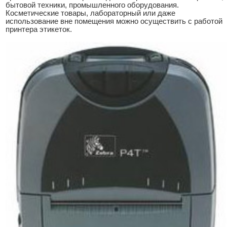
бытовой техники, промышленного оборудования.
Косметические товары, лабораторный или даже
использование вне помещения можно осуществить с работой
принтера этикеток.