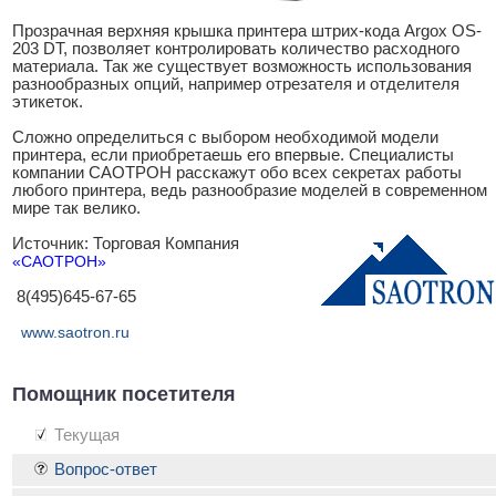
Прозрачная верхняя крышка принтера штрих-кода Argox OS-
203 DT, позволяет контролировать количество расходного
материала. Так же существует возможность использования
разнообразных опций, например отрезателя и отделителя
этикеток.
Сложно определиться с выбором необходимой модели
принтера, если приобретаешь его впервые. Специалисты
компании САОТРОН расскажут обо всех секретах работы
любого принтера, ведь разнообразие моделей в современном
мире так велико.
Источник: Торговая Компания
«САОТРОН»
8(495)645-67-65
www.saotron.ru
Помощник посетителя
Текущая
Вопрос-ответ