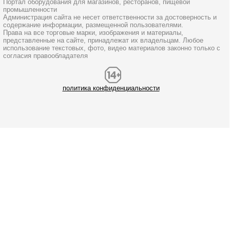
Портал оборудования для магазинов, ресторанов, пищевой
промышленности
Администрация сайта не несет ответственности за достоверность и
содержание информации, размещенной пользователями.
Права на все торговые марки, изображения и материалы,
представленные на сайте, принадлежат их владельцам. Любое
использование текстовых, фото, видео материалов законно только с
согласия правообладателя
политика конфиденциальности