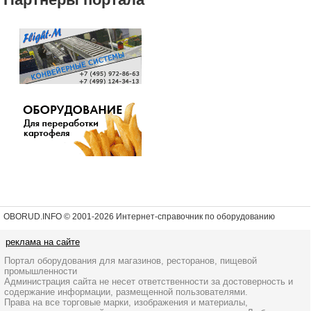
OBORUD.INFO © 2001
-2026 Интернет-справочник по оборудованию
реклама на сайте
Портал оборудования для магазинов, ресторанов, пищевой
промышленности
Администрация сайта не несет ответственности за достоверность и
содержание информации, размещенной пользователями.
Права на все торговые марки, изображения и материалы,