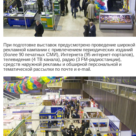
При подготовке выставок предусмотрено проведение широкой
рекламной кампании с привлечением периодических изданий
(более 90 печатных СМИ), Интернета (95 интернет-порталов),
телевидения (4 ТВ канала), радио (3 FM-радиостанции),
средств наружной рекламы и обширной персональной и
тематической рассылки по почте и e-mail.