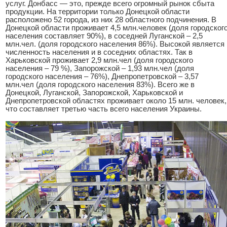
услуг. Донбасс — это, прежде всего огромный рынок сбыта
продукции. На территории только Донецкой области
расположено 52 города, из них 28 областного подчинения. В
Донецкой области проживает 4,5 млн.человек (доля городског
населения составляет 90%), в соседней Луганской – 2,5
млн.чел. (доля городского населения 86%). Высокой является
численность населения и в соседних областях. Так в
Харьковской проживает 2,9 млн.чел (доля городского
населения – 79 %), Запорожской – 1,93 млн.чел (доля
городского населения – 76%), Днепропетровской – 3,57
млн.чел (доля городского населения 83%). Всего же в
Донецкой, Луганской, Запорожской, Харьковской и
Днепропетровской областях проживает около 15 млн. человек,
что составляет третью часть всего населения Украины.