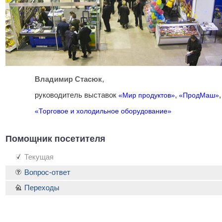
Владимир Стасюк
,
руководитель выставок
«Мир продуктов»
,
«ПродМаш»
,
«Торговое и холодильное оборудование»
Помощник посетителя
Текущая
Вопрос-ответ
Переходы