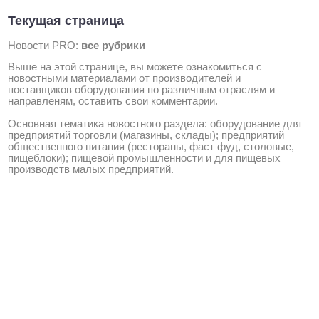
Текущая страница
Новости PRO:
все рубрики
Выше на этой странице, вы можете ознакомиться с
новостными материалами от производителей и
поставщиков оборудования по различным отраслям и
направленям, оставить свои комментарии.
Основная тематика новостного раздела: оборудование для
предприятий торговли (магазины, склады); предприятий
общественного питания (рестораны, фаст фуд, столовые,
пищеблоки); пищевой промышленности и для пищевых
производств малых предприятий.