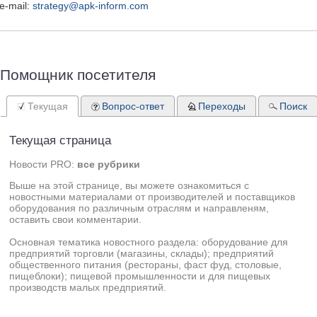
e-mail:
strategy@apk-inform.com
Помощник посетителя
Текущая
Вопрос-ответ
Переходы
Поиск
Текущая страница
Новости PRO:
все рубрики
Выше на этой странице, вы можете ознакомиться с
новостными материалами от производителей и поставщиков
оборудования по различным отраслям и направленям,
оставить свои комментарии.
Основная тематика новостного раздела: оборудование для
предприятий торговли (магазины, склады); предприятий
общественного питания (рестораны, фаст фуд, столовые,
пищеблоки); пищевой промышленности и для пищевых
производств малых предприятий.