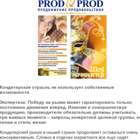
Кондитерская отрасль не использует собственные
возможности
Экспертиза: Победу на рынке может гарантировать только
постоянное движение вперед. Изменяя и совершенствуя
продукцию, производители обязательно должны учитывать
три важных момента – запросы конкретной целевой группы, е
типаж и стиль жизни
Кондитерский рынок в нашей стране продолжает оставаться очень
консервативным. Словно в отделах маркетинга все еще сидят