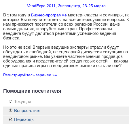
VendExpo 2011, Экспоцентр, 23-25 марта
В этом году в
Бизнес-программе
мастер-классы и семинары, н
которых Вы получите ответы на все интересующие вопросы. К
нам приезжают посетители со всех регионов России, даже
самых дальних, и зарубежных стран. Профессионалы
вендинга будут делиться рецептами успешного ведения
бизнеса.
Но это не все! Впервые ведущие эксперты отрасли будут
обсуждать в свободной, не сценарной дискуссии ситуацию на
вендинговом рынке. Вы узнаете частные мнения продавцов
оборудования и представителей вендинговых сетей — каковы
единые правила игры на вендинговом рынке и есть ли они?
Регистрируйтесь заранее »»
Помощник посетителя
Текущая
Вопрос-ответ
Переходы