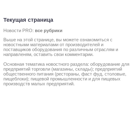
Текущая страница
Новости PRO:
все рубрики
Выше на этой странице, вы можете ознакомиться с
новостными материалами от производителей и
поставщиков оборудования по различным отраслям и
направленям, оставить свои комментарии.
Основная тематика новостного раздела: оборудование для
предприятий торговли (магазины, склады); предприятий
общественного питания (рестораны, фаст фуд, столовые,
пищеблоки); пищевой промышленности и для пищевых
производств малых предприятий.