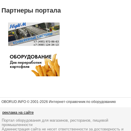
Партнеры портала
OBORUD.INFO © 2001
-2026 Интернет-справочник по оборудованию
реклама на сайте
Портал оборудования для магазинов, ресторанов, пищевой
промышленности
Администрация сайта не несет ответственности за достоверность и