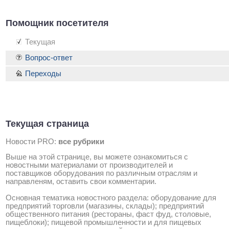
Помощник посетителя
Текущая
Вопрос-ответ
Переходы
Текущая страница
Новости PRO:
все рубрики
Выше на этой странице, вы можете ознакомиться с
новостными материалами от производителей и
поставщиков оборудования по различным отраслям и
направленям, оставить свои комментарии.
Основная тематика новостного раздела: оборудование для
предприятий торговли (магазины, склады); предприятий
общественного питания (рестораны, фаст фуд, столовые,
пищеблоки); пищевой промышленности и для пищевых