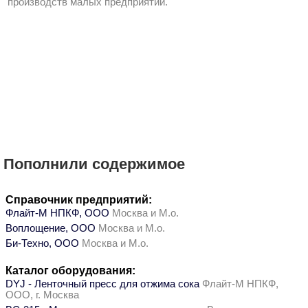
производств малых предприятий.
Пополнили содержимое
Справочник предприятий:
Флайт-М НПКФ, ООО
Москва и М.о.
Воплощение, ООО
Москва и М.о.
Би-Техно, ООО
Москва и М.о.
Каталог оборудования:
DYJ - Ленточный пресс для отжима сока
Флайт-М НПКФ,
ООО, г. Москва