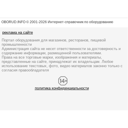
OBORUD.INFO © 2001
-2026 Интернет-справочник по оборудованию
реклама на сайте
Портал оборудования для магазинов, ресторанов, пищевой
промышленности
Администрация сайта не несет ответственности за достоверность и
содержание информации, размещенной пользователями.
Права на все торговые марки, изображения и материалы,
представленные на сайте, принадлежат их владельцам. Любое
использование текстовых, фото, видео материалов законно только с
согласия правообладателя
политика конфиденциальности