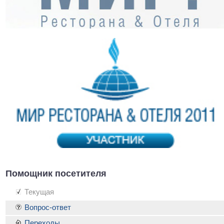
Помощник посетителя
Текущая
Вопрос-ответ
Переходы