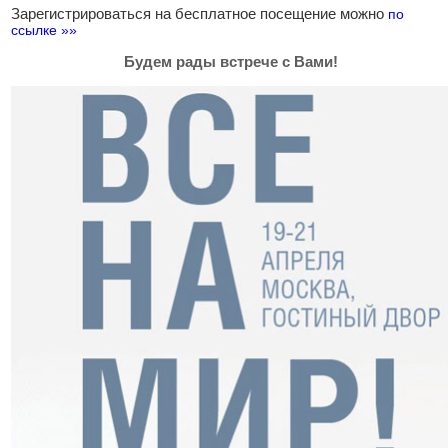
Зарегистрироваться на бесплатное посещение можно
по
ссылке »»
Будем рады встрече с Вами!