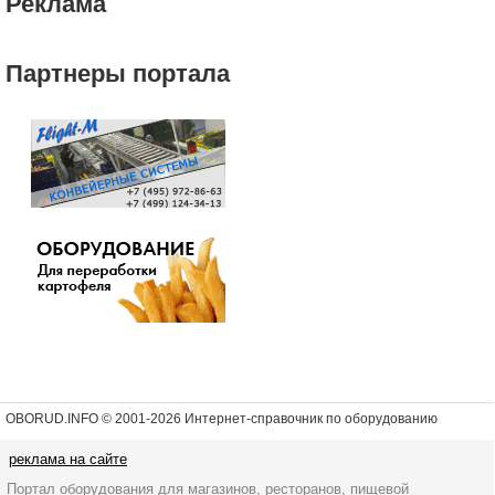
Реклама
Партнеры портала
OBORUD.INFO © 2001
-2026 Интернет-справочник по оборудованию
реклама на сайте
Портал оборудования для магазинов, ресторанов, пищевой