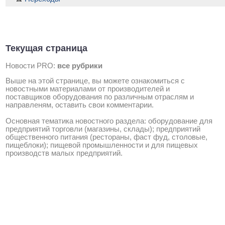
Текущая страница
Новости PRO:
все рубрики
Выше на этой странице, вы можете ознакомиться с
новостными материалами от производителей и
поставщиков оборудования по различным отраслям и
направленям, оставить свои комментарии.
Основная тематика новостного раздела: оборудование для
предприятий торговли (магазины, склады); предприятий
общественного питания (рестораны, фаст фуд, столовые,
пищеблоки); пищевой промышленности и для пищевых
производств малых предприятий.