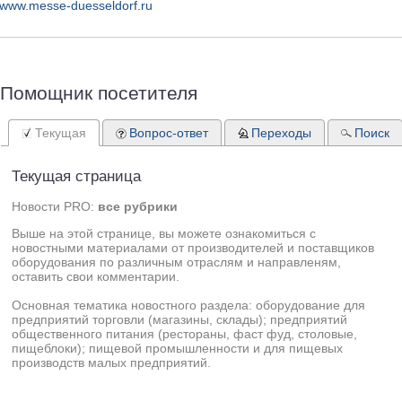
www.messe-duesseldorf.ru
Помощник посетителя
Текущая
Вопрос-ответ
Переходы
Поиск
Текущая страница
Новости PRO:
все рубрики
Выше на этой странице, вы можете ознакомиться с
новостными материалами от производителей и поставщиков
оборудования по различным отраслям и направленям,
оставить свои комментарии.
Основная тематика новостного раздела: оборудование для
предприятий торговли (магазины, склады); предприятий
общественного питания (рестораны, фаст фуд, столовые,
пищеблоки); пищевой промышленности и для пищевых
производств малых предприятий.