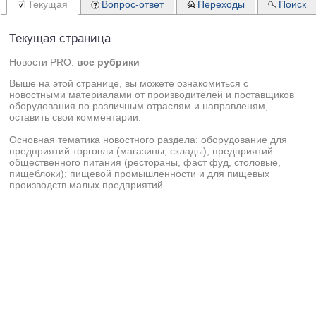
Текущая
Вопрос-ответ
Переходы
Поиск
Текущая страница
Новости PRO:
все рубрики
Выше на этой странице, вы можете ознакомиться с
новостными материалами от производителей и поставщиков
оборудования по различным отраслям и направленям,
оставить свои комментарии.
Основная тематика новостного раздела: оборудование для
предприятий торговли (магазины, склады); предприятий
общественного питания (рестораны, фаст фуд, столовые,
пищеблоки); пищевой промышленности и для пищевых
производств малых предприятий.