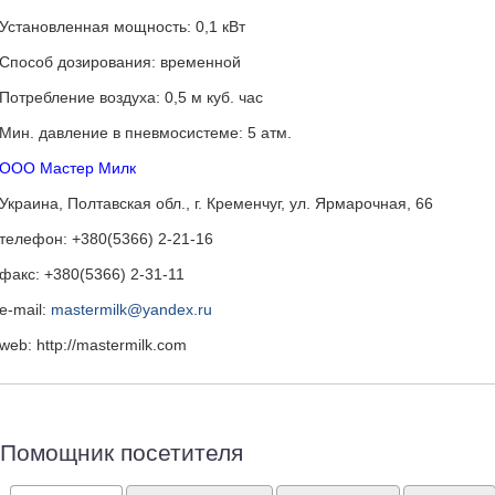
Установленная мощность: 0,1 кВт
Способ дозирования: временной
Потребление воздуха: 0,5 м куб. час
Мин. давление в пневмосистеме: 5 атм.
ООО Мастер Милк
Украина, Полтавская обл., г. Кременчуг, ул. Ярмарочная, 66
телефон: +380(5366) 2-21-16
факс: +380(5366) 2-31-11
e-mail:
mastermilk@yandex.ru
web: http://mastermilk.com
Помощник посетителя