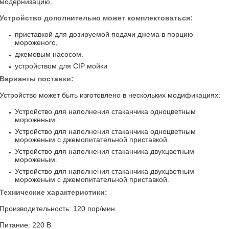
модернизацию.
Устройство дополнительно может комплектоваться:
приставкой для дозируемой подачи джема в порцию
мороженого,
джемовым насосом.
устройством для CIP мойки
Варианты поставки:
Устройство может быть изготовлено в нескольких модификациях:
Устройство для наполнения стаканчика одноцветным
мороженым.
Устройство для наполнения стаканчика одноцветным
мороженым с джемопитательной приставкой.
Устройство для наполнения стаканчика двухцветным
мороженым.
Устройство для наполнения стаканчика двухцветным
мороженым с джемопитательной приставкой.
Технические характеристики:
Производительность: 120 пор/мин
Питание: 220 В