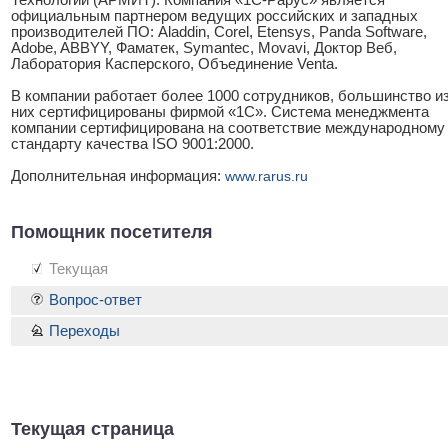
официальным партнером ведущих российских и западных
производителей ПО: Aladdin, Corel, Etensys, Panda Software,
Аdobe, ABBYY, Фаматек, Symantec, Movavi, Доктор Веб,
Лаборатория Касперского, Объединение Venta.
В компании работает более 1000 сотрудников, большинство и
них сертифицированы фирмой «1С». Система менеджмента
компании сертифицирована на соответствие международному
стандарту качества ISO 9001:2000.
Дополнительная информация:
www.rarus.ru
Помощник посетителя
Текущая
Вопрос-ответ
Переходы
Текущая страница