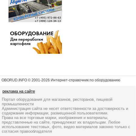
OBORUD.INFO © 2001
-2026 Интернет-справочник по оборудованию
реклама на сайте
Портал оборудования для магазинов, ресторанов, пищевой
промышленности
Администрация сайта не несет ответственности за достоверность и
содержание информации, размещенной пользователями.
Права на все торговые марки, изображения и материалы,
представленные на сайте, принадлежат их владельцам. Любое
использование текстовых, фото, видео материалов законно только с
согласия правообладателя