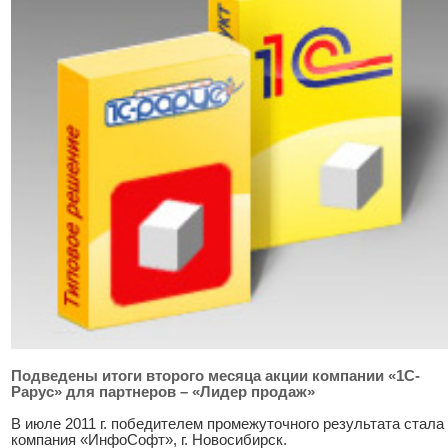
Подведены итоги второго месяца акции компании «1С-
Рарус» для партнеров – «Лидер продаж»
В июле 2011 г. победителем промежуточного результата стала
компания «ИнфоСофт», г. Новосибирск.