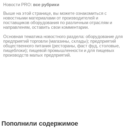
Новости PRO:
все рубрики
Выше на этой странице, вы можете ознакомиться с
новостными материалами от производителей и
поставщиков оборудования по различным отраслям и
направленям, оставить свои комментарии.
Основная тематика новостного раздела: оборудование для
предприятий торговли (магазины, склады); предприятий
общественного питания (рестораны, фаст фуд, столовые,
пищеблоки); пищевой промышленности и для пищевых
производств малых предприятий.
Пополнили содержимое