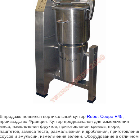
В продаже появился вертикальный куттер
Robot-Coupe R45
,
производство Франция. Куттер предназначен для измельчения
мяса, измельчения фруктов, приготовления кремов, пюре,
паштетов, замеса теста, размалывания и дробления, приготовлени
соусов и эмульсий, измельчения зелени. Оборудование в отличном